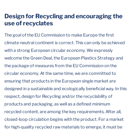
Design for Recycling and encouraging the
use of recyclates
The goal of the EU Commission to make Europe the first
climate-neutral continent is correct. This can only be achieved
with a strong European circular economy. We expressly
welcome the Green Deal, the European Plastics Strategy and
the package of measures from the EU Commission on the
circular economy. At the same time, we are committed to
ensuring that products in the European single market are
designed in a sustainable and ecologically beneficial way. In this
respect, design for Recycling and/or the recyclability of
products and packaging, as well as a defined minimum
recycled content, are among the key requirements. After all,
closed-loop circulation begins with the product. For a market
for high-quality recycled raw materials to emerge, it must be