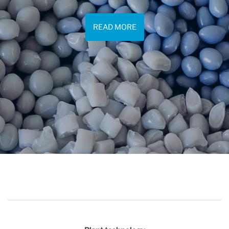
READ MORE