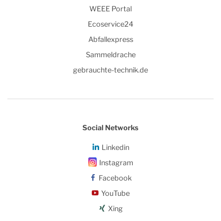
WEEE Portal
Ecoservice24
Abfallexpress
Sammeldrache
gebrauchte-technik.de
Social Networks
Linkedin
Instagram
Facebook
YouTube
Xing