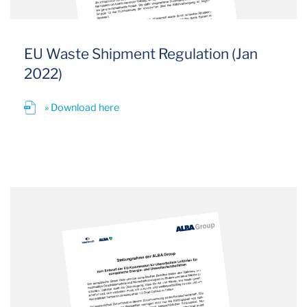
EU Waste Shipment Regulation (Jan
2022)
» Download here