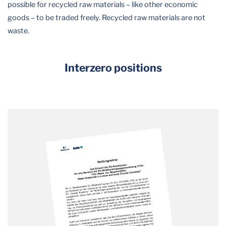
possible for recycled raw materials – like other economic
goods – to be traded freely. Recycled raw materials are not
waste.
Interzero positions