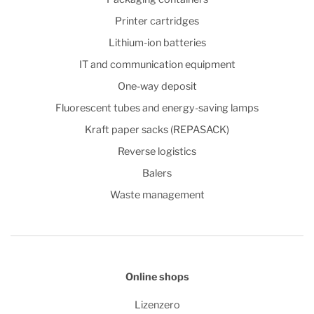
Printer cartridges
Lithium-ion batteries
IT and communication equipment
One-way deposit
Fluorescent tubes and energy-saving lamps
Kraft paper sacks (REPASACK)
Reverse logistics
Balers
Waste management
Online shops
Lizenzero