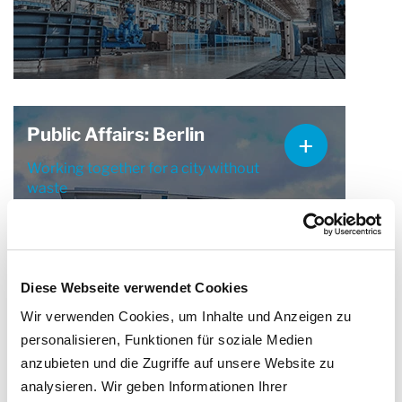
Public Affairs: Berlin
Working together for a city without
waste
Diese Webseite verwendet Cookies
Wir verwenden Cookies, um Inhalte und Anzeigen zu
personalisieren, Funktionen für soziale Medien
anzubieten und die Zugriffe auf unsere Website zu
recyclingnews
analysieren. Wir geben Informationen Ihrer