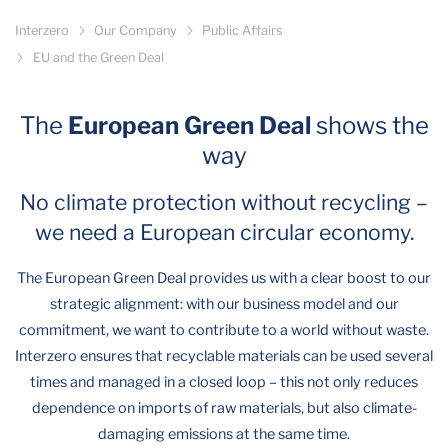
Interzero
Our Company
Public Affairs
EU and the Green Deal
The
European Green Deal
shows the
way
No climate protection without recycling –
we need a European circular economy.
The European Green Deal provides us with a clear boost to our
strategic alignment: with our business model and our
commitment, we want to contribute to a world without waste.
Interzero ensures that recyclable materials can be used several
times and managed in a closed loop – this not only reduces
dependence on imports of raw materials, but also climate-
damaging emissions at the same time.