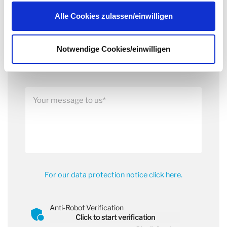
widerrufen. Näheres dazu erfahren Sie in unserer
Datenschutzerklärung
.
Alle Cookies zulassen/einwilligen
Notwendige Cookies/einwilligen
For our data protection notice click here.
Anti-Robot Verification
Click to start verification