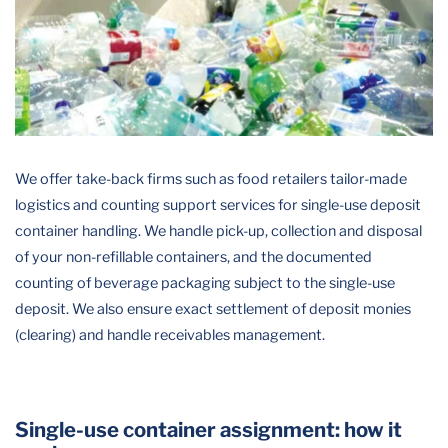
We offer take-back firms such as food retailers tailor-made
logistics and counting support services for single-use deposit
container handling. We handle pick-up, collection and disposal
of your non-refillable containers, and the documented
counting of beverage packaging subject to the single-use
deposit. We also ensure exact settlement of deposit monies
(clearing) and handle receivables management.
Single-use container assignment: how it