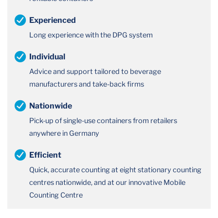
Experienced
Long experience with the DPG system
Individual
Advice and support tailored to beverage
manufacturers and take-back firms
Nationwide
Pick-up of single-use containers from retailers
anywhere in Germany
Efficient
Quick, accurate counting at eight stationary counting
centres nationwide, and at our innovative Mobile
Counting Centre