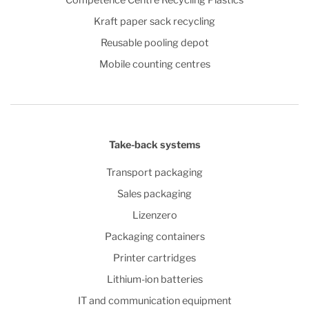
Kraft paper sack recycling
Reusable pooling depot
Mobile counting centres
Take-back systems
Transport packaging
Sales packaging
Lizenzero
Packaging containers
Printer cartridges
Lithium-ion batteries
IT and communication equipment