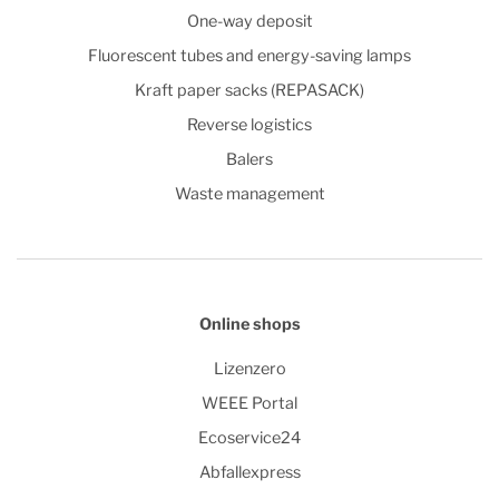
One-way deposit
Fluorescent tubes and energy-saving lamps
Kraft paper sacks (REPASACK)
Reverse logistics
Balers
Waste management
Online shops
Lizenzero
WEEE Portal
Ecoservice24
Abfallexpress