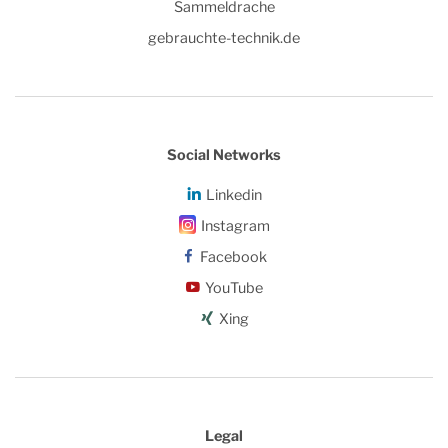
Sammeldrache
gebrauchte-technik.de
Social Networks
Linkedin
Instagram
Facebook
YouTube
Xing
Legal