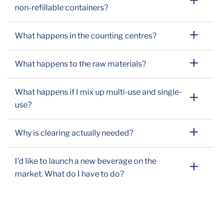
non-refillable containers?
What happens in the counting centres?
What happens to the raw materials?
What happens if I mix up multi-use and single-
use?
Why is clearing actually needed?
I’d like to launch a new beverage on the
market. What do I have to do?