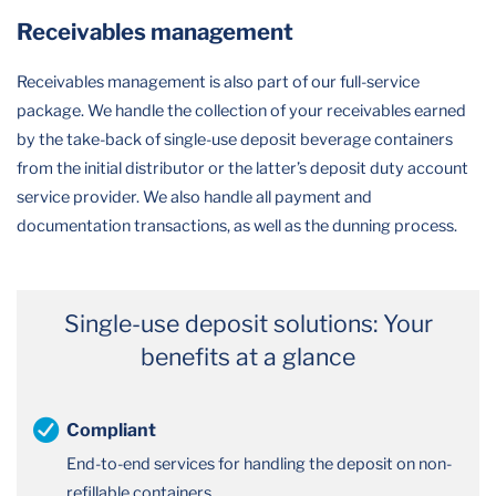
Receivables management
Receivables management is also part of our full-service
package. We handle the collection of your receivables earned
by the take-back of single-use deposit beverage containers
from the initial distributor or the latter’s deposit duty account
service provider. We also handle all payment and
documentation transactions, as well as the dunning process.
Single-use deposit solutions: Your
benefits at a glance
Compliant
End-to-end services for handling the deposit on non-
refillable containers