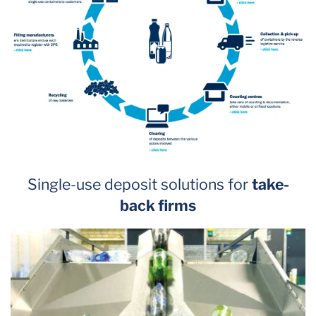
Single-use deposit solutions for
take-
back firms