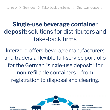
Interzero
Services
Take-back systems
One-way deposit
Single-use beverage container
deposit:
solutions for distributors and
take-back firms
Interzero offers beverage manufacturers
and traders a flexible full-service portfolio
for the German “single-use deposit” for
non-refillable containers – from
registration to disposal and clearing.