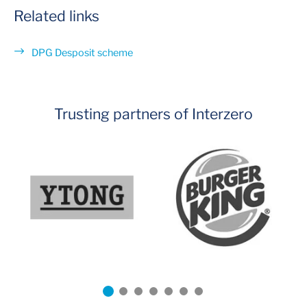
Related links
DPG Desposit scheme
Trusting partners of Interzero