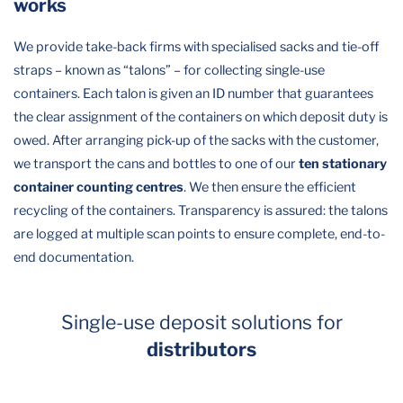
works
We provide take-back firms with specialised sacks and tie-off
straps – known as “talons” – for collecting single-use
containers. Each talon is given an ID number that guarantees
the clear assignment of the containers on which deposit duty is
owed. After arranging pick-up of the sacks with the customer,
we transport the cans and bottles to one of our
ten stationary
container counting centres
. We then ensure the efficient
recycling of the containers. Transparency is assured: the talons
are logged at multiple scan points to ensure complete, end-to-
end documentation.
Single-use deposit solutions for
distributors