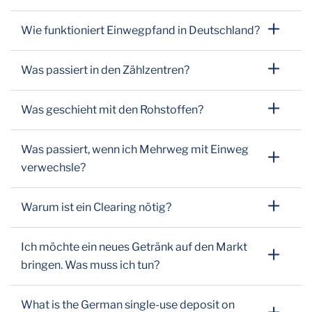
Wie funktioniert Einwegpfand in Deutschland?
Was passiert in den Zählzentren?
Was geschieht mit den Rohstoffen?
Was passiert, wenn ich Mehrweg mit Einweg
verwechsle?
Warum ist ein Clearing nötig?
Ich möchte ein neues Getränk auf den Markt
bringen. Was muss ich tun?
What is the German single-use deposit on