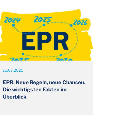
16.07.2025
EPR: Neue Regeln, neue Chancen.
Die wichtigsten Fakten im
Überblick