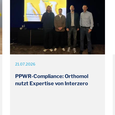
21.07.2026
PPWR-Compliance: Orthomol
nutzt Expertise von Interzero