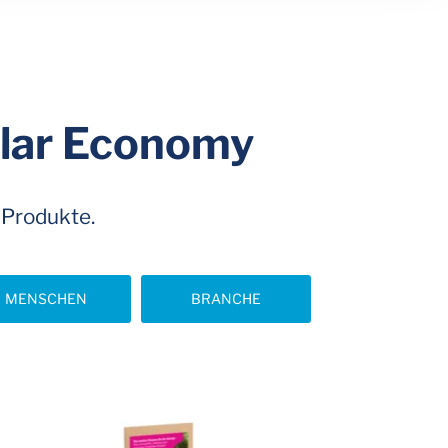
cular Economy
 Produkte.
MENSCHEN
BRANCHE