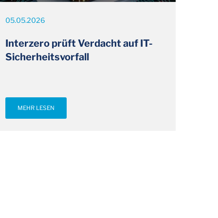
05.05.2026
Interzero prüft Verdacht auf IT-
Sicherheitsvorfall
MEHR LESEN