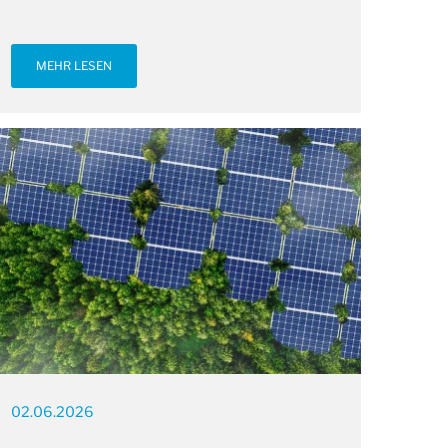
MEHR LESEN
02.06.2026