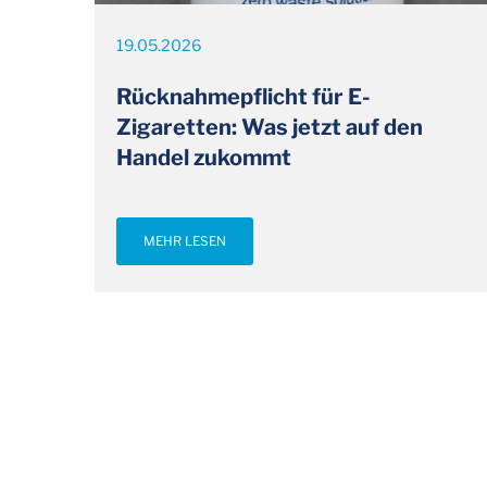
19.05.2026
Rücknahmepflicht für E-
Zigaretten: Was jetzt auf den
Handel zukommt
MEHR LESEN