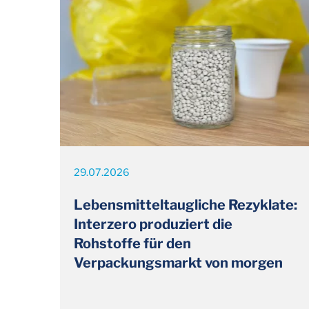
29.07.2026
Lebensmitteltaugliche Rezyklate:
Interzero produziert die
Rohstoffe für den
Verpackungsmarkt von morgen