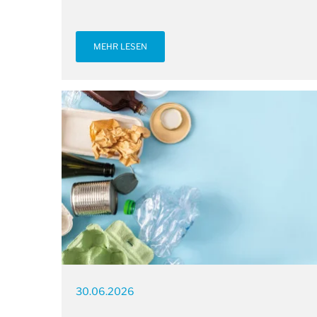
MEHR LESEN
30.06.2026