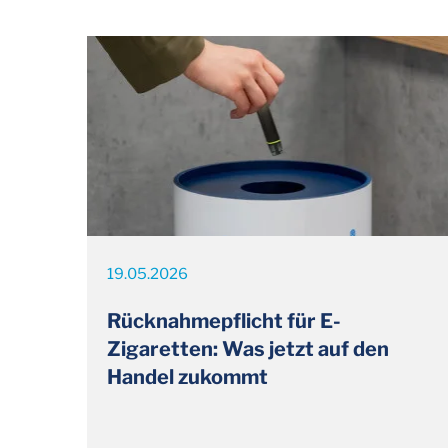
19.05.2026
Rücknahmepflicht für E-
Zigaretten: Was jetzt auf den
Handel zukommt