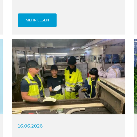
MEHR LESEN
16.06.2026