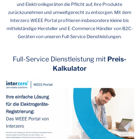
und Elektronikgeräten die Pflicht auf, ihre Produkte
zurückzunehmen und umweltgerecht zu entsorgen. Mit dem
Interzero WEEE Portal profitieren insbesondere kleine bis
mittelständige Hersteller und E-Commerce Händler von B2C-
Geräten von unseren Full-Service Dienstleistungen.
Full-Service Dienstleistung mit
Preis-
Kalkulator