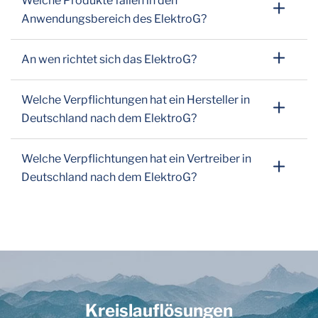
Welche Produkte fallen in den
Anwendungsbereich des ElektroG?
An wen richtet sich das ElektroG?
Welche Verpflichtungen hat ein Hersteller in
Deutschland nach dem ElektroG?
Welche Verpflichtungen hat ein Vertreiber in
Deutschland nach dem ElektroG?
Kreislauflösungen