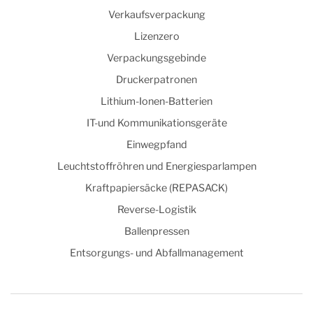
Verkaufsverpackung
Lizenzero
Verpackungsgebinde
Druckerpatronen
Lithium-Ionen-Batterien
IT-und Kommunikationsgeräte
Einwegpfand
Leuchtstoffröhren und Energiesparlampen
Kraftpapiersäcke (REPASACK)
Reverse-Logistik
Ballenpressen
Entsorgungs- und Abfallmanagement