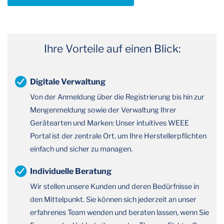
Ihre Vorteile auf einen Blick:
Digitale Verwaltung
Von der Anmeldung über die Registrierung bis hin zur
Mengenmeldung sowie der Verwaltung Ihrer
Gerätearten und Marken: Unser intuitives WEEE
Portal ist der zentrale Ort, um Ihre Herstellerpflichten
einfach und sicher zu managen.
Individuelle Beratung
Wir stellen unsere Kunden und deren Bedürfnisse in
den Mittelpunkt. Sie können sich jederzeit an unser
erfahrenes Team wenden und beraten lassen, wenn Sie