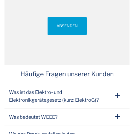
ABSENDEN
Häufige Fragen unserer Kunden
Was ist das Elektro- und
Elektronikgerätegesetz (kurz: ElektroG)?
Was bedeutet WEEE?