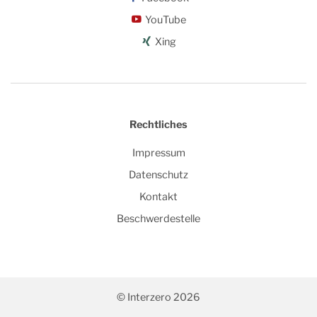
YouTube
Xing
Rechtliches
Impressum
Datenschutz
Kontakt
Beschwerdestelle
© Interzero 2026