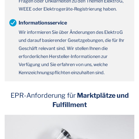
Fragen oder Unklarheiten zu den Themen ElektroG,
WEEE oder Elektrogeräte-Registrierung haben.
Informationsservice
Wir informieren Sie über Änderungen des ElektroG
und darauf basierender Gesetzgebungen, die für Ihr
Geschäft relevant sind. Wir stellen Ihnen die
erforderlichen Hersteller-Informationen zur
Verfügung und Sie erfahren von uns, welche
Kennzeichnungspflichten einzuhalten sind.
EPR-Anforderung für
Marktplätze und
Fulfillment