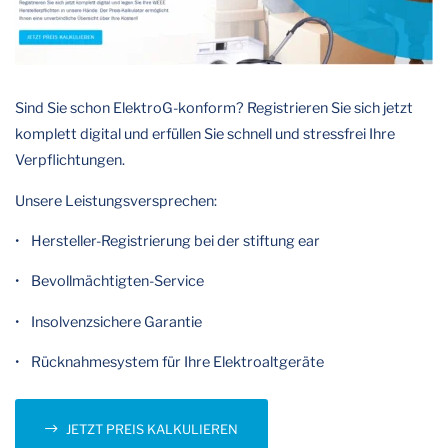
Sind Sie schon ElektroG-konform? Registrieren Sie sich jetzt
komplett digital und erfüllen Sie schnell und stressfrei Ihre
Verpflichtungen.
Unsere Leistungsversprechen:
• Hersteller-Registrierung bei der stiftung ear
• Bevollmächtigten-Service
• Insolvenzsichere Garantie
• Rücknahmesystem für Ihre Elektroaltgeräte
JETZT PREIS KALKULIEREN