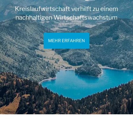
Kreislaufwirtschaft verhilft zu einem
nachhaltigen Wirtschaftswachstum
MEHR ERFAHREN