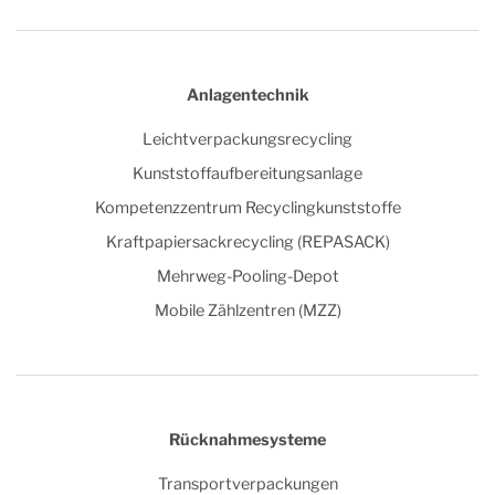
Anlagentechnik
Leichtverpackungsrecycling
Kunststoffaufbereitungsanlage
Kompetenzzentrum Recyclingkunststoffe
Kraftpapiersackrecycling (REPASACK)
Mehrweg-Pooling-Depot
Mobile Zählzentren (MZZ)
Rücknahmesysteme
Transportverpackungen