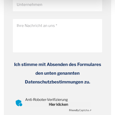
Ich stimme mit Absenden des Formulares
den unten genannten
Datenschutzbestimmungen zu.
Anti-Roboter-Verifizierung
Hier klicken
Friendly
Captcha ⇗