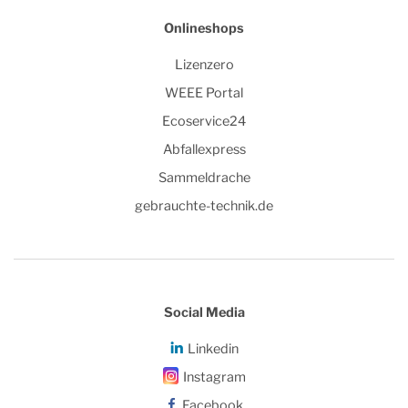
Onlineshops
Lizenzero
WEEE Portal
Ecoservice24
Abfallexpress
Sammeldrache
gebrauchte-technik.de
Social Media
Linkedin
Instagram
Facebook