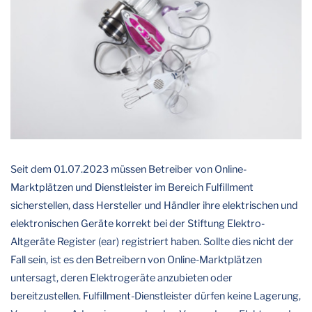
Seit dem 01.07.2023 müssen Betreiber von Online-
Marktplätzen und Dienstleister im Bereich Fulfillment
sicherstellen, dass Hersteller und Händler ihre elektrischen und
elektronischen Geräte korrekt bei der Stiftung Elektro-
Altgeräte Register (ear) registriert haben. Sollte dies nicht der
Fall sein, ist es den Betreibern von Online-Marktplätzen
untersagt, deren Elektrogeräte anzubieten oder
bereitzustellen. Fulfillment-Dienstleister dürfen keine Lagerung,