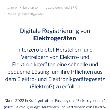
Interzero
Leistungen
Lizenzierung und EPR
WEEE (Elektroaltgeräte)
Digitale Registrierung von
Elektrogeräten
Interzero bietet Herstellern und
Vertreibern von Elektro- und
Elektronikgeräten eine schnelle und
bequeme Lösung, um ihre Pflichten aus
dem Elektro- und Elektronikgerätegesetz
(ElektroG) zu erfüllen
Die im 2022 in Kraft getretene Fassung des "Elektrogesetzes"
(kurz: ElektroG) erlegt Herstellern und Vertreibern von Elektro-