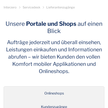
Interzero
Servicedesk
Lieferantenzugänge
Unsere
Portale und Shops
auf einen
Blick
Aufträge jederzeit und überall einsehen,
Leistungen einkaufen und Informationen
abrufen – wir bieten Kunden den vollen
Komfort mobiler Applikationen und
Onlineshops.
Onlineshops
Kundenzugänge