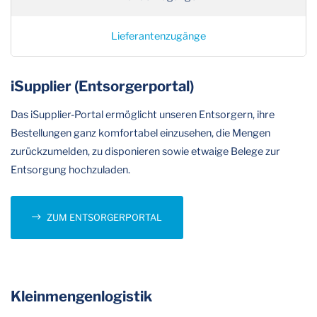
Lieferantenzugänge
iSupplier (Entsorgerportal)
Das iSupplier-Portal ermöglicht unseren Entsorgern, ihre
Bestellungen ganz komfortabel einzusehen, die Mengen
zurückzumelden, zu disponieren sowie etwaige Belege zur
Entsorgung hochzuladen.
ZUM ENTSORGERPORTAL
Kleinmengenlogistik