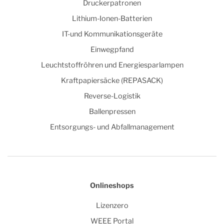
Druckerpatronen
Lithium-Ionen-Batterien
IT-und Kommunikationsgeräte
Einwegpfand
Leuchtstoffröhren und Energiesparlampen
Kraftpapiersäcke (REPASACK)
Reverse-Logistik
Ballenpressen
Entsorgungs- und Abfallmanagement
Onlineshops
Lizenzero
WEEE Portal