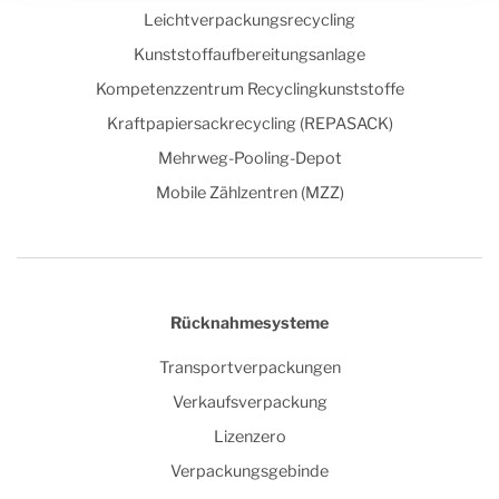
Leichtverpackungsrecycling
Kunststoffaufbereitungsanlage
Kompetenzzentrum Recyclingkunststoffe
Kraftpapiersackrecycling (REPASACK)
Mehrweg-Pooling-Depot
Mobile Zählzentren (MZZ)
Rücknahmesysteme
Transportverpackungen
Verkaufsverpackung
Lizenzero
Verpackungsgebinde