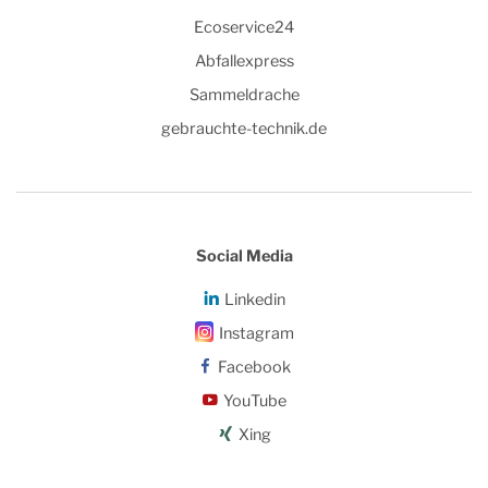
Ecoservice24
Abfallexpress
Sammeldrache
gebrauchte-technik.de
Social Media
Linkedin
Instagram
Facebook
YouTube
Xing