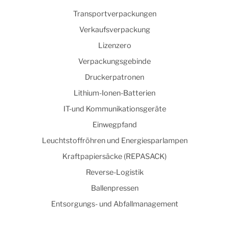
Transportverpackungen
Verkaufsverpackung
Lizenzero
Verpackungsgebinde
Druckerpatronen
Lithium-Ionen-Batterien
IT-und Kommunikationsgeräte
Einwegpfand
Leuchtstoffröhren und Energiesparlampen
Kraftpapiersäcke (REPASACK)
Reverse-Logistik
Ballenpressen
Entsorgungs- und Abfallmanagement