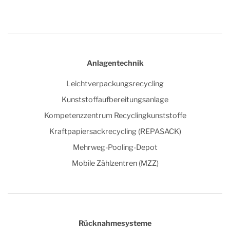
Anlagentechnik
Leichtverpackungsrecycling
Kunststoffaufbereitungsanlage
Kompetenzzentrum Recyclingkunststoffe
Kraftpapiersackrecycling (REPASACK)
Mehrweg-Pooling-Depot
Mobile Zählzentren (MZZ)
Rücknahmesysteme