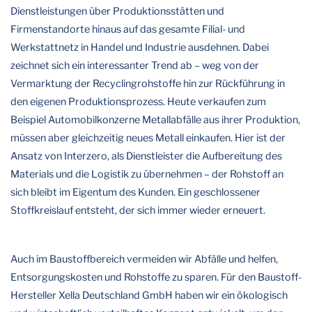
Dienstleistungen über Produktionsstätten und
Firmenstandorte hinaus auf das gesamte Filial- und
Werkstattnetz in Handel und Industrie ausdehnen. Dabei
zeichnet sich ein interessanter Trend ab – weg von der
Vermarktung der Recyclingrohstoffe hin zur Rückführung in
den eigenen Produktionsprozess. Heute verkaufen zum
Beispiel Automobilkonzerne Metallabfälle aus ihrer Produktion,
müssen aber gleichzeitig neues Metall einkaufen. Hier ist der
Ansatz von Interzero, als Dienstleister die Aufbereitung des
Materials und die Logistik zu übernehmen – der Rohstoff an
sich bleibt im Eigentum des Kunden. Ein geschlossener
Stoffkreislauf entsteht, der sich immer wieder erneuert.
Auch im Baustoffbereich vermeiden wir Abfälle und helfen,
Entsorgungskosten und Rohstoffe zu sparen. Für den Baustoff-
Hersteller Xella Deutschland GmbH haben wir ein ökologisch