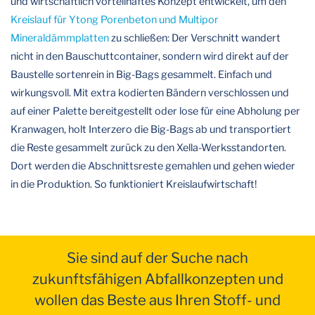
und wirtschaftlich vorteilhaftes Konzept entwickelt, um den
Kreislauf für Ytong Porenbeton und Multipor
Mineraldämmplatten
zu schließen: Der Verschnitt wandert
nicht in den Bauschuttcontainer, sondern wird direkt auf der
Baustelle sortenrein in Big-Bags gesammelt. Einfach und
wirkungsvoll. Mit extra kodierten Bändern verschlossen und
auf einer Palette bereitgestellt oder lose für eine Abholung per
Kranwagen, holt Interzero die Big-Bags ab und transportiert
die Reste gesammelt zurück zu den Xella-Werksstandorten.
Dort werden die Abschnittsreste gemahlen und gehen wieder
in die Produktion. So funktioniert Kreislaufwirtschaft!
Sie sind auf der Suche nach
zukunftsfähigen Abfallkonzepten und
wollen das Beste aus Ihren Stoff- und