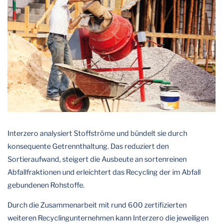
Interzero analysiert Stoffströme und bündelt sie durch
konsequente Getrennthaltung. Das reduziert den
Sortieraufwand, steigert die Ausbeute an sortenreinen
Abfallfraktionen und erleichtert das Recycling der im Abfall
gebundenen Rohstoffe.
Durch die Zusammenarbeit mit rund 600 zertifizierten
weiteren Recyclingunternehmen kann Interzero die jeweiligen