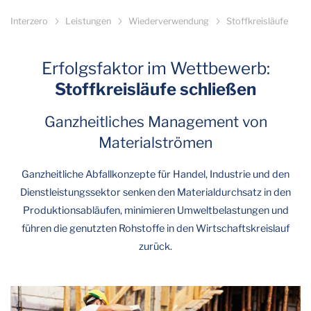
Interzero
Leistungen
Wiederverwendung
Stoffkreisläufe
Erfolgsfaktor im Wettbewerb:
Stoffkreisläufe schließen
Ganzheitliches Management von
Materialströmen
Ganzheitliche Abfallkonzepte für Handel, Industrie und den
Dienstleistungssektor senken den Materialdurchsatz in den
Produktionsabläufen, minimieren Umweltbelastungen und
führen die genutzten Rohstoffe in den Wirtschaftskreislauf
zurück.