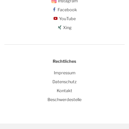
Instagram
Facebook
YouTube
Xing
Rechtliches
Impressum
Datenschutz
Kontakt
Beschwerdestelle