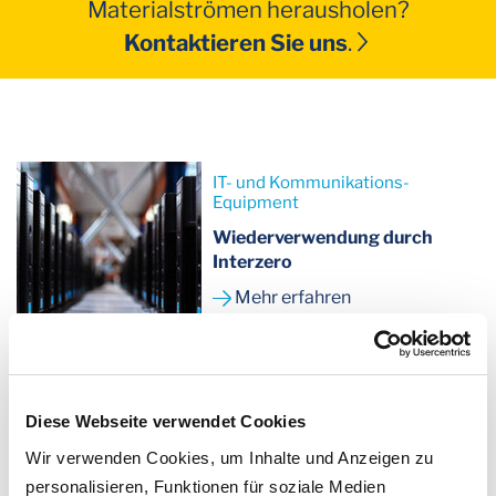
Materialströmen herausholen?
Kontaktieren Sie uns
.
IT- und Kommunikations-
Equipment
Wiederverwendung durch
Interzero
Mehr erfahren
Diese Webseite verwendet Cookies
Wir verwenden Cookies, um Inhalte und Anzeigen zu
Rücknahme- und
personalisieren, Funktionen für soziale Medien
Logistiksysteme