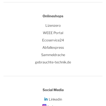
Onlineshops
Lizenzero
WEEE Portal
Ecoservice24
Abfallexpress
Sammeldrache
gebrauchte-technik.de
Social Media
Linkedin