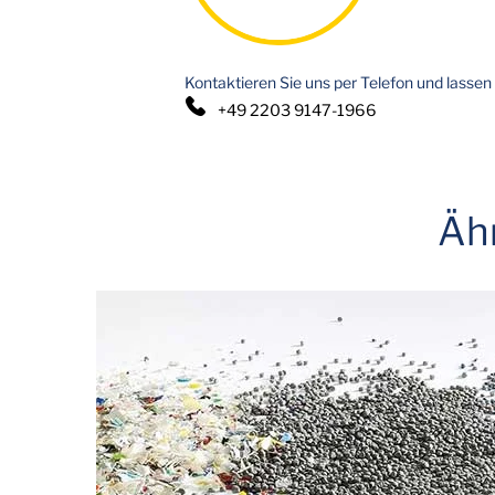
Kontaktieren Sie uns per Telefon und lassen 
+49 2203 9147-1966
Äh