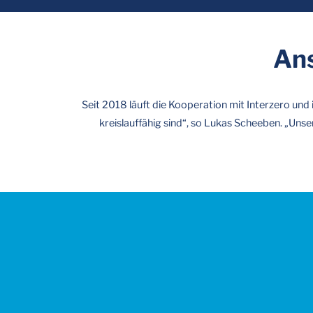
Ans
Seit 2018 läuft die Kooperation mit Interzero und
kreislauffähig sind“, so Lukas Scheeben. „Unse