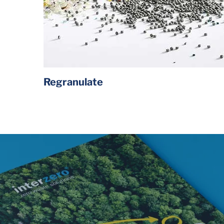
Regranulate