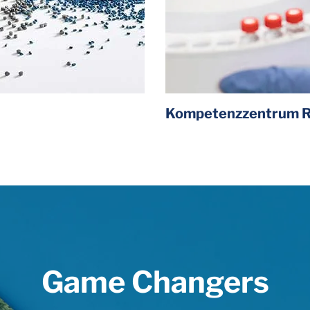
Kompetenzzentrum Re
Game Changers