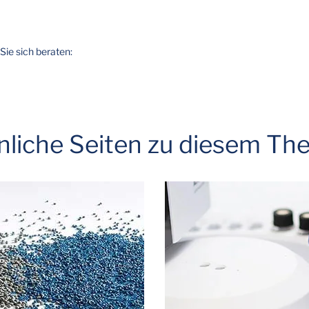
Sie sich beraten:
nliche Seiten zu diesem Th