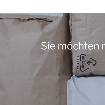
Sie möchten 