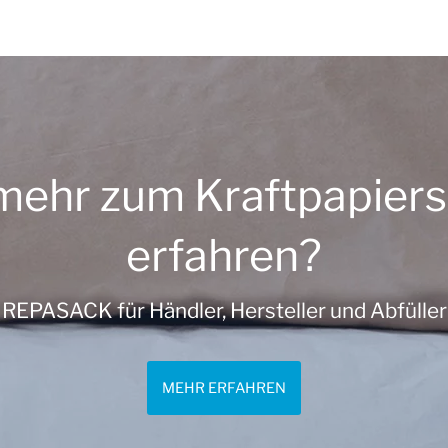
mehr zum Kraftpapiers
erfahren?
REPASACK für Händler, Hersteller und Abfüller
MEHR ERFAHREN