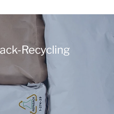
ack-Recycling