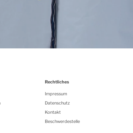
Rechtliches
Impressum
m
Datenschutz
Kontakt
Beschwerdestelle