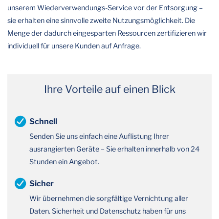
unserem Wiederverwendungs-Service vor der Entsorgung –
sie erhalten eine sinnvolle zweite Nutzungsmöglichkeit. Die
Menge der dadurch eingesparten Ressourcen zertifizieren wir
individuell für unsere Kunden auf Anfrage.
Ihre Vorteile auf einen Blick
Schnell
Senden Sie uns einfach eine Auflistung Ihrer
ausrangierten Geräte – Sie erhalten innerhalb von 24
Stunden ein Angebot.
Sicher
Wir übernehmen die sorgfältige Vernichtung aller
Daten. Sicherheit und Datenschutz haben für uns