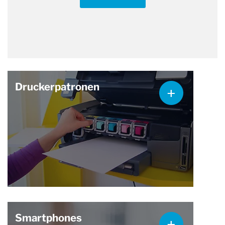
Druckerpatronen
Smartphones