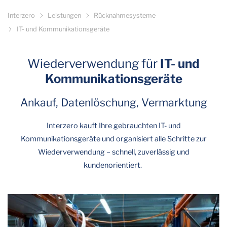
Interzero
Leistungen
Rücknahmesysteme
IT- und Kommunikationsgeräte
Wiederverwendung für
IT- und
Kommunikationsgeräte
Ankauf, Datenlöschung, Vermarktung
Interzero kauft Ihre gebrauchten IT- und
Kommunikationsgeräte und organisiert alle Schritte zur
Wiederverwendung – schnell, zuverlässig und
kundenorientiert.