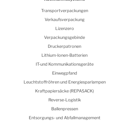
Transportverpackungen
Verkaufsverpackung
Lizenzero
Verpackungsgebinde
Druckerpatronen
Lithium-Ionen-Batterien
IT-und Kommunikationsgeräte
Einwegpfand
Leuchtstoffröhren und Energiesparlampen
Kraftpapiersäcke (REPASACK)
Reverse-Logistik
Ballenpressen
Entsorgungs- und Abfallmanagement