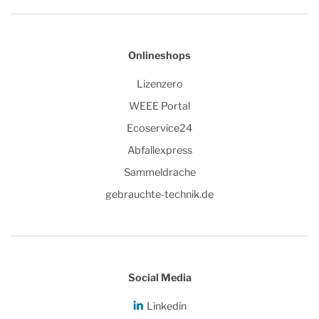
Onlineshops
Lizenzero
WEEE Portal
Ecoservice24
Abfallexpress
Sammeldrache
gebrauchte-technik.de
Social Media
Linkedin