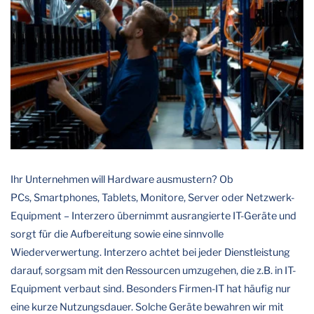
Ihr Unternehmen will Hardware ausmustern? Ob
PCs, Smartphones, Tablets, Monitore, Server oder Netzwerk-
Equipment – Interzero übernimmt ausrangierte IT-Geräte und
sorgt für die Aufbereitung sowie eine sinnvolle
Wiederverwertung. Interzero achtet bei jeder Dienstleistung
darauf, sorgsam mit den Ressourcen umzugehen, die z.B. in IT-
Equipment verbaut sind. Besonders Firmen-IT hat häufig nur
eine kurze Nutzungsdauer. Solche Geräte bewahren wir mit