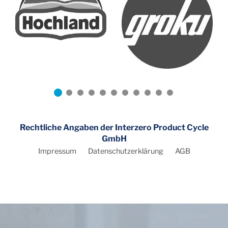
Rechtliche Angaben der Interzero Product Cycle
GmbH
Impressum
Datenschutzerklärung
AGB