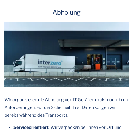
Abholung
Wir organisieren die Abholung von IT-Geräten exakt nach Ihren
Anforderungen. Für die Sicherheit Ihrer Daten sorgen wir
bereits während des Transports.
Serviceorientiert:
Wir verpacken bei Ihnen vor Ort und