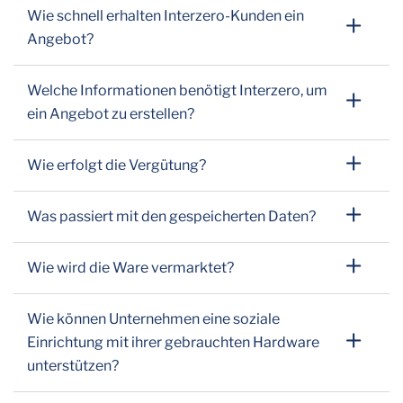
Wie schnell erhalten Interzero-Kunden ein
Angebot?
Welche Informationen benötigt Interzero, um
ein Angebot zu erstellen?
Wie erfolgt die Vergütung?
Was passiert mit den gespeicherten Daten?
Wie wird die Ware vermarktet?
Wie können Unternehmen eine soziale
Einrichtung mit ihrer gebrauchten Hardware
unterstützen?