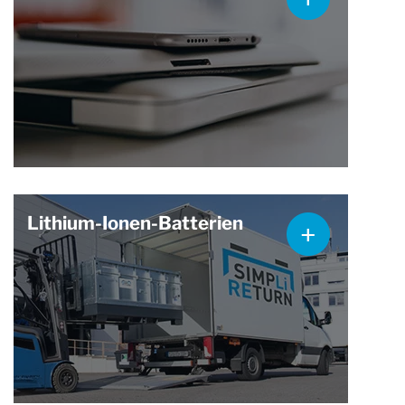
Lithium-Ionen-Batterien