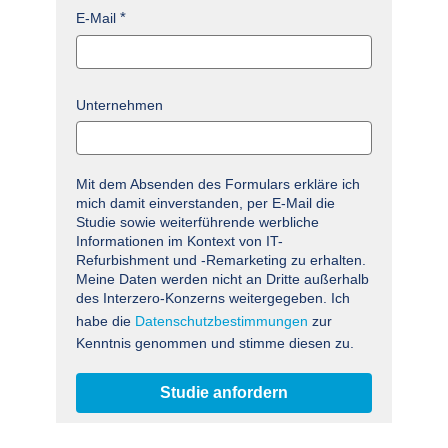
E-Mail
Unternehmen
Mit dem Absenden des Formulars erkläre ich
mich damit einverstanden, per E-Mail die
Studie sowie weiterführende werbliche
Informationen im Kontext von IT-
Refurbishment und -Remarketing zu erhalten.
Meine Daten werden nicht an Dritte außerhalb
des Interzero-Konzerns weitergegeben. Ich
habe die
Datenschutzbestimmungen
zur
Kenntnis genommen und stimme diesen zu.
Studie anfordern