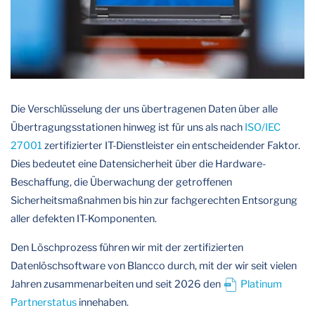
Die Verschlüsselung der uns übertragenen Daten über alle
Übertragungsstationen hinweg ist für uns als nach
ISO/IEC
27001
zertifizierter IT-Dienstleister ein entscheidender Faktor.
Dies bedeutet eine Datensicherheit über die Hardware-
Beschaffung, die Überwachung der getroffenen
Sicherheitsmaßnahmen bis hin zur fachgerechten Entsorgung
aller defekten IT-Komponenten.
Den Löschprozess führen wir mit der zertifizierten
Datenlöschsoftware von Blancco durch, mit der wir seit vielen
Jahren zusammenarbeiten und seit 2026 den
Platinum
Partnerstatus
innehaben.