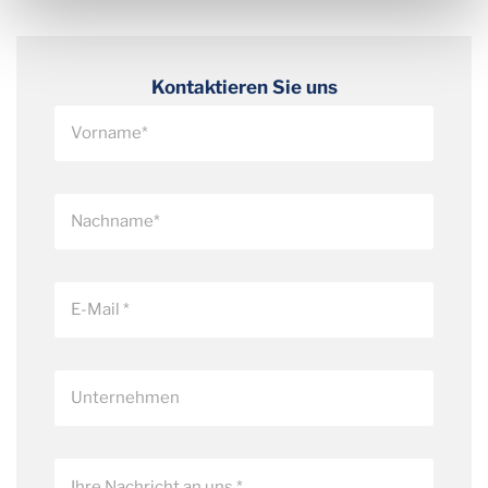
Kontaktieren Sie uns