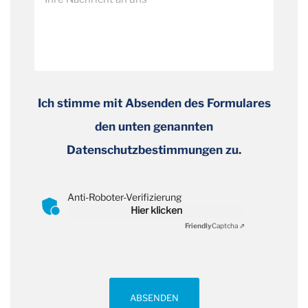
Ich stimme mit Absenden des Formulares
den unten genannten
Datenschutzbestimmungen zu.
Anti-Roboter-Verifizierung
Hier klicken
Friendly
Captcha ⇗
ABSENDEN