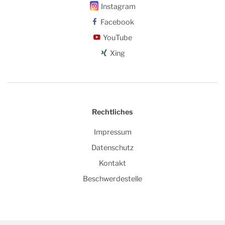
Instagram
Facebook
YouTube
Xing
Rechtliches
Impressum
Datenschutz
Kontakt
Beschwerdestelle