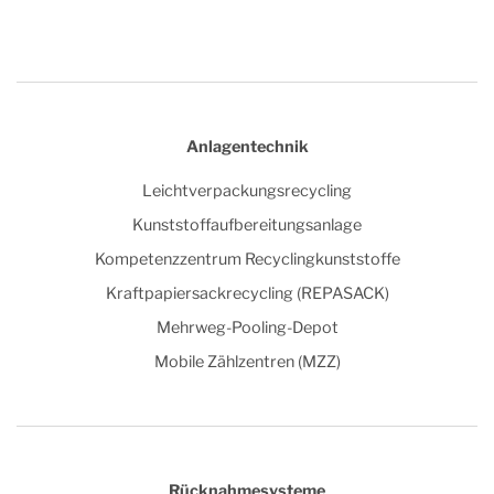
Anlagentechnik
Leichtverpackungsrecycling
Kunststoffaufbereitungsanlage
Kompetenzzentrum Recyclingkunststoffe
Kraftpapiersackrecycling (REPASACK)
Mehrweg-Pooling-Depot
Mobile Zählzentren (MZZ)
Rücknahmesysteme