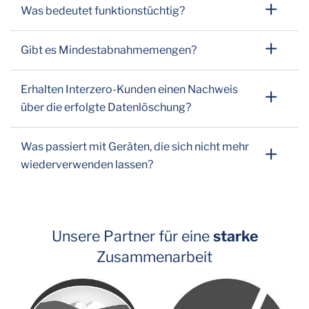
Was bedeutet funktionstüchtig?
Gibt es Mindestabnahmemengen?
Erhalten Interzero-Kunden einen Nachweis
über die erfolgte Datenlöschung?
Was passiert mit Geräten, die sich nicht mehr
wiederverwenden lassen?
Unsere Partner für eine
starke
Zusammenarbeit