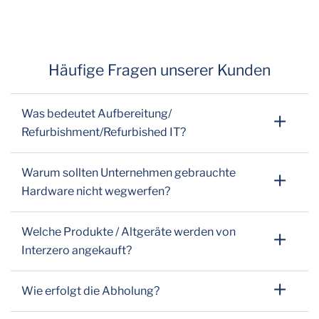
Häufige Fragen unserer Kunden
Was bedeutet Aufbereitung/
Refurbishment/Refurbished IT?
Warum sollten Unternehmen gebrauchte
Hardware nicht wegwerfen?
Welche Produkte / Altgeräte werden von
Interzero angekauft?
Wie erfolgt die Abholung?