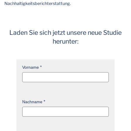
Nachhaltigkeitsberichterstattung.
Laden Sie sich jetzt unsere neue Studie
herunter:
Vorname
Nachname