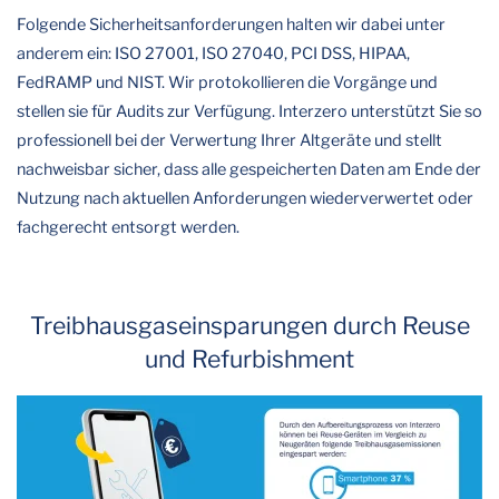
Folgende Sicherheitsanforderungen halten wir dabei unter
anderem ein: ISO 27001, ISO 27040, PCI DSS, HIPAA,
FedRAMP und NIST. Wir protokollieren die Vorgänge und
stellen sie für Audits zur Verfügung. Interzero unterstützt Sie so
professionell bei der Verwertung Ihrer Altgeräte und stellt
nachweisbar sicher, dass alle gespeicherten Daten am Ende der
Nutzung nach aktuellen Anforderungen wiederverwertet oder
fachgerecht entsorgt werden.
Treibhausgaseinsparungen durch Reuse
und Refurbishment