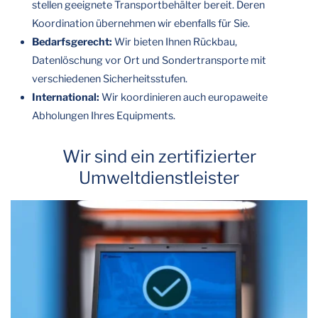
stellen geeignete Transportbehälter bereit. Deren
Koordination übernehmen wir ebenfalls für Sie.
Bedarfsgerecht:
Wir bieten Ihnen Rückbau,
Datenlöschung vor Ort und Sondertransporte mit
verschiedenen Sicherheitsstufen.
International:
Wir koordinieren auch europaweite
Abholungen Ihres Equipments.
Wir sind ein zertifizierter
Umweltdienstleister