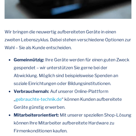
Wir bringen die neuwertig aufbereiteten Geräte in einen
zweiten Lebenszyklus. Dabei stehen verschiedene Optionen zur
Wahl – Sie als Kunde entscheiden.
Gemeinnützig:
Ihre Geräte werden für einen guten Zweck
gespendet – wir unterstützen Sie gerne bei der
Abwicklung. Möglich sind beispielsweise Spenden an
soziale Einrichtungen oder Bildungsinstitutionen.
Verbrauchernah:
Auf unserer Online-Plattform
„
gebrauchte-technik.de
“ können Kunden aufbereitete
Geräte günstig erwerben.
Mitarbeiterorientiert:
Mit unserer speziellen Shop-Lösung
können Ihre Mitarbeiter aufbereitete Hardware zu
Firmenkonditionen kaufen.