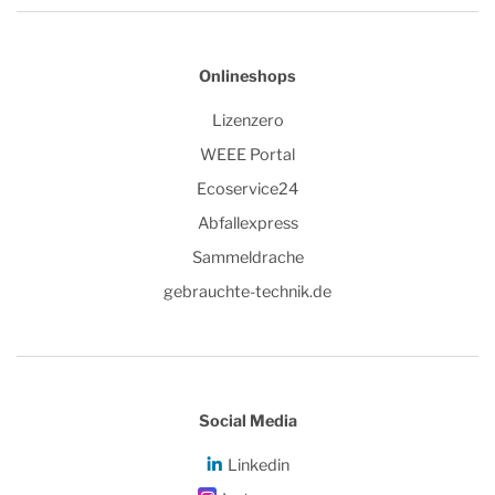
Onlineshops
Lizenzero
WEEE Portal
Ecoservice24
Abfallexpress
Sammeldrache
gebrauchte-technik.de
Social Media
Linkedin