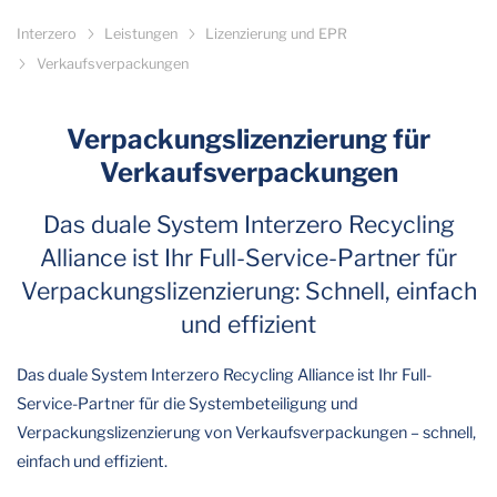
Interzero
Leistungen
Lizenzierung und EPR
Verkaufsverpackungen
Verpackungslizenzierung für
Verkaufsverpackungen
Das duale System Interzero Recycling
Alliance ist Ihr Full-Service-Partner für
Verpackungslizenzierung: Schnell, einfach
und effizient
Das duale System Interzero Recycling Alliance ist Ihr Full-
Service-Partner für die Systembeteiligung und
Verpackungslizenzierung von Verkaufsverpackungen – schnell,
einfach und effizient.