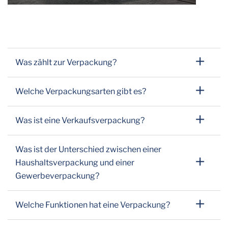
Was zählt zur Verpackung?
Welche Verpackungsarten gibt es?
Was ist eine Verkaufsverpackung?
Was ist der Unterschied zwischen einer
Haushaltsverpackung und einer
Gewerbeverpackung?
Welche Funktionen hat eine Verpackung?