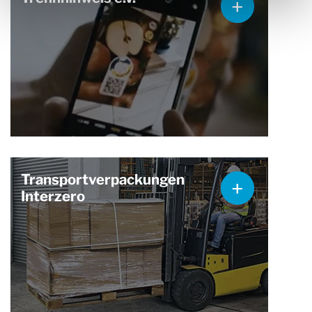
Transportverpackungen
Interzero