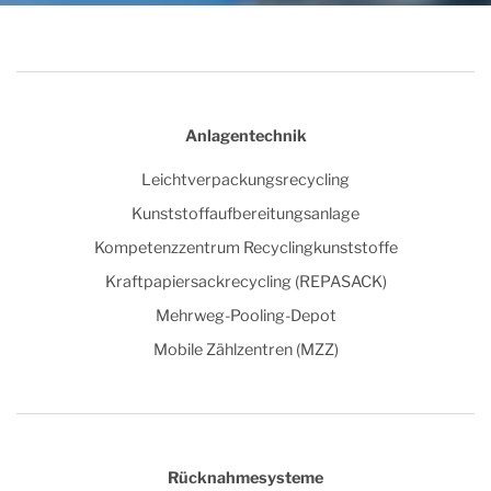
Anlagentechnik
Leichtverpackungsrecycling
Kunststoffaufbereitungsanlage
Kompetenzzentrum Recyclingkunststoffe
Kraftpapiersackrecycling (REPASACK)
Mehrweg-Pooling-Depot
Mobile Zählzentren (MZZ)
Rücknahmesysteme