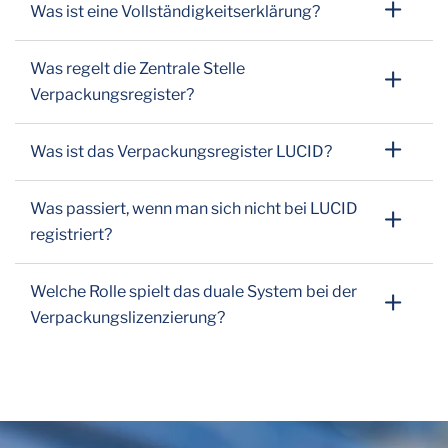
Was ist eine Vollständigkeitserklärung?
Was regelt die Zentrale Stelle
Verpackungsregister?
Was ist das Verpackungsregister LUCID?
Was passiert, wenn man sich nicht bei LUCID
registriert?
Welche Rolle spielt das duale System bei der
Verpackungslizenzierung?