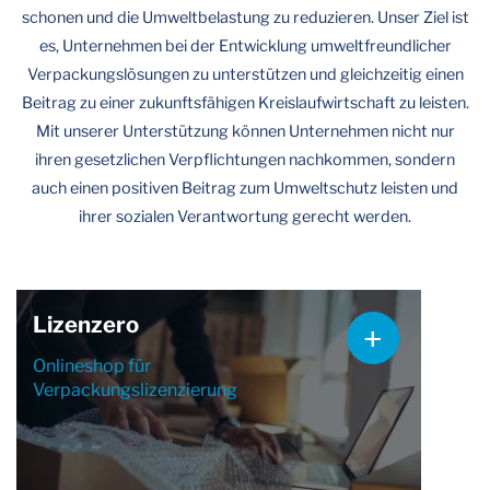
schonen und die Umweltbelastung zu reduzieren. Unser Ziel ist
es, Unternehmen bei der Entwicklung umweltfreundlicher
Verpackungslösungen zu unterstützen und gleichzeitig einen
Beitrag zu einer zukunftsfähigen Kreislaufwirtschaft zu leisten.
Mit unserer Unterstützung können Unternehmen nicht nur
ihren gesetzlichen Verpflichtungen nachkommen, sondern
auch einen positiven Beitrag zum Umweltschutz leisten und
ihrer sozialen Verantwortung gerecht werden.
Lizenzero
Onlineshop für
Verpackungslizenzierung