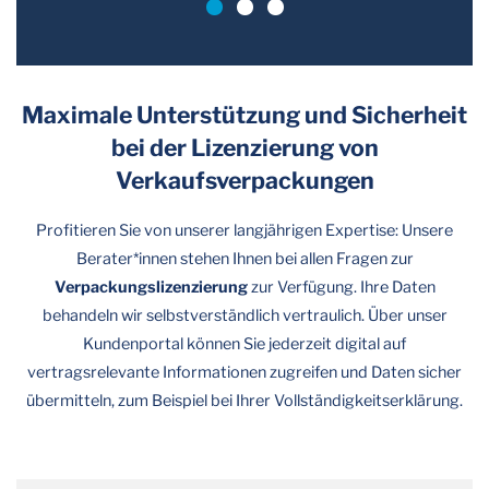
Maximale Unterstützung und Sicherheit
bei der Lizenzierung von
Verkaufsverpackungen
Profitieren Sie von unserer langjährigen Expertise: Unsere
Berater*innen stehen Ihnen bei allen Fragen zur
Verpackungslizenzierung
zur Verfügung. Ihre Daten
behandeln wir selbstverständlich vertraulich. Über unser
Kundenportal können Sie jederzeit digital auf
vertragsrelevante Informationen zugreifen und Daten sicher
übermitteln, zum Beispiel bei Ihrer Vollständigkeitserklärung.