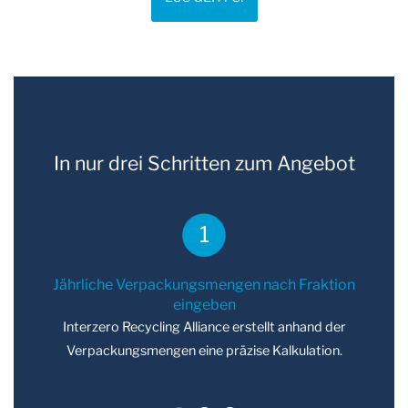
In nur drei Schritten zum Angebot
1
Jährliche Verpackungsmengen nach Fraktion
eingeben
Interzero Recycling Alliance erstellt anhand der
Verpackungsmengen eine präzise Kalkulation.