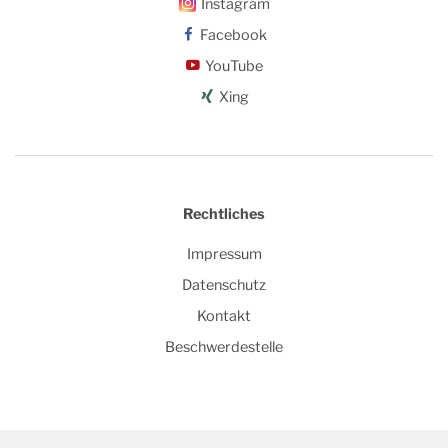
Instagram
Facebook
YouTube
Xing
Rechtliches
Impressum
Datenschutz
Kontakt
Beschwerdestelle