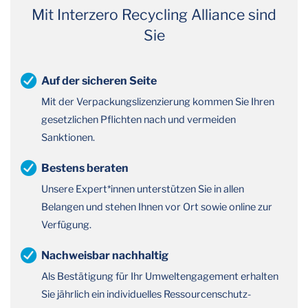
Mit Interzero Recycling Alliance sind
Sie
Auf der sicheren Seite
Mit der Verpackungslizenzierung kommen Sie Ihren
gesetzlichen Pflichten nach und vermeiden
Sanktionen.
Bestens beraten
Unsere Expert*innen unterstützen Sie in allen
Belangen und stehen Ihnen vor Ort sowie online zur
Verfügung.
Nachweisbar nachhaltig
Als Bestätigung für Ihr Umweltengagement erhalten
Sie jährlich ein individuelles Ressourcenschutz-