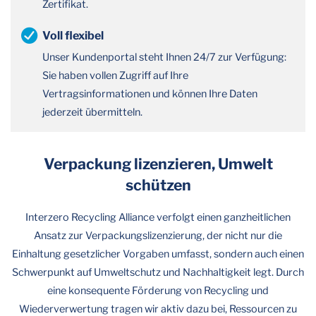
Zertifikat.
Voll flexibel
Unser Kundenportal steht Ihnen 24/7 zur Verfügung:
Sie haben vollen Zugriff auf Ihre
Vertragsinformationen und können Ihre Daten
jederzeit übermitteln.
Verpackung lizenzieren, Umwelt
schützen
Interzero Recycling Alliance verfolgt einen ganzheitlichen
Ansatz zur Verpackungslizenzierung, der nicht nur die
Einhaltung gesetzlicher Vorgaben umfasst, sondern auch einen
Schwerpunkt auf Umweltschutz und Nachhaltigkeit legt. Durch
eine konsequente Förderung von Recycling und
Wiederverwertung tragen wir aktiv dazu bei, Ressourcen zu