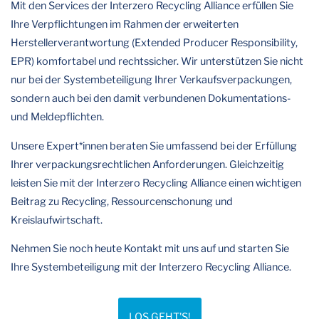
Mit den Services der Interzero Recycling Alliance erfüllen Sie
Ihre Verpflichtungen im Rahmen der erweiterten
Herstellerverantwortung (Extended Producer Responsibility,
EPR) komfortabel und rechtssicher. Wir unterstützen Sie nicht
nur bei der Systembeteiligung Ihrer Verkaufsverpackungen,
sondern auch bei den damit verbundenen Dokumentations-
und Meldepflichten.
Unsere Expert*innen beraten Sie umfassend bei der Erfüllung
Ihrer verpackungsrechtlichen Anforderungen. Gleichzeitig
leisten Sie mit der Interzero Recycling Alliance einen wichtigen
Beitrag zu Recycling, Ressourcenschonung und
Kreislaufwirtschaft.
Nehmen Sie noch heute Kontakt mit uns auf und starten Sie
Ihre Systembeteiligung mit der Interzero Recycling Alliance.
LOS GEHT'S!