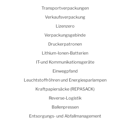
Transportverpackungen
Verkaufsverpackung
Lizenzero
Verpackungsgebinde
Druckerpatronen
Lithium-Ionen-Batterien
IT-und Kommunikationsgeräte
Einwegpfand
Leuchtstoffröhren und Energiesparlampen
Kraftpapiersäcke (REPASACK)
Reverse-Logistik
Ballenpressen
Entsorgungs- und Abfallmanagement