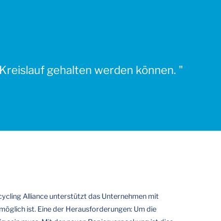
reislauf gehalten werden können. "
ycling Alliance unterstützt das Unternehmen mit
 möglich ist. Eine der Herausforderungen: Um die