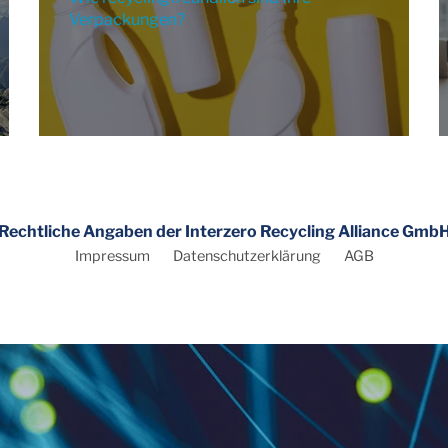
Verpackungen?
Rechtliche Angaben der Interzero Recycling Alliance Gmb
Impressum
Datenschutzerklärung
AGB