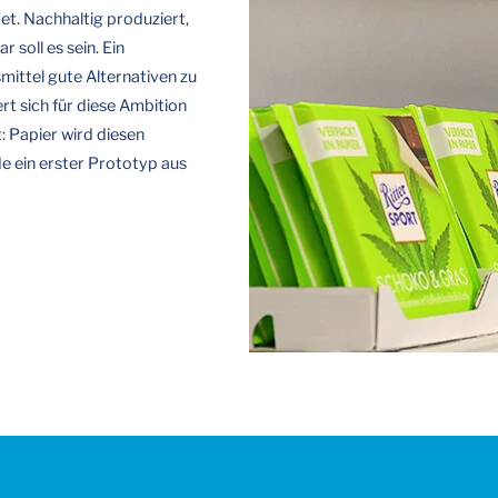
t. Nachhaltig produziert,
soll es sein. Ein
smittel gute Alternativen zu
rt sich für diese Ambition
t: Papier wird diesen
 ein erster Prototyp aus