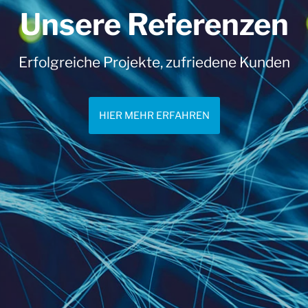
Unsere Referenzen
Erfolgreiche Projekte, zufriedene Kunden
HIER MEHR ERFAHREN