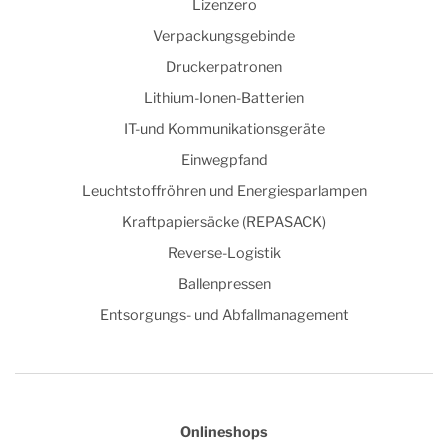
Lizenzero
Verpackungsgebinde
Druckerpatronen
Lithium-Ionen-Batterien
IT-und Kommunikationsgeräte
Einwegpfand
Leuchtstoffröhren und Energiesparlampen
Kraftpapiersäcke (REPASACK)
Reverse-Logistik
Ballenpressen
Entsorgungs- und Abfallmanagement
Onlineshops