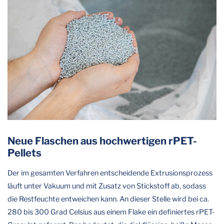
Neue Flaschen aus hochwertigen rPET-
Pellets
Der im gesamten Verfahren entscheidende Extrusionsprozess
läuft unter Vakuum und mit Zusatz von Stickstoff ab, sodass
die Restfeuchte entweichen kann. An dieser Stelle wird bei ca.
280 bis 300 Grad Celsius aus einem Flake ein definiertes rPET-