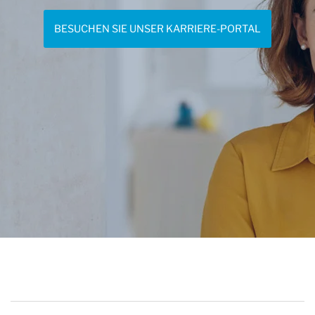
BESUCHEN SIE UNSER KARRIERE-PORTAL