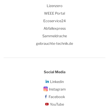
Lizenzero
WEEE Portal
Ecoservice24
Abfallexpress
Sammeldrache
gebrauchte-technik.de
Social Media
Linkedin
Instagram
Facebook
YouTube