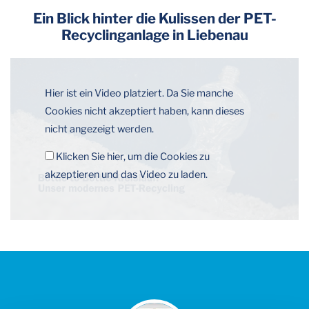
Ein Blick hinter die Kulissen der PET-
Recyclinganlage in Liebenau
Hier ist ein Video platziert. Da Sie manche
Cookies nicht akzeptiert haben, kann dieses
nicht angezeigt werden.
Klicken Sie hier, um die Cookies zu
akzeptieren und das Video zu laden.