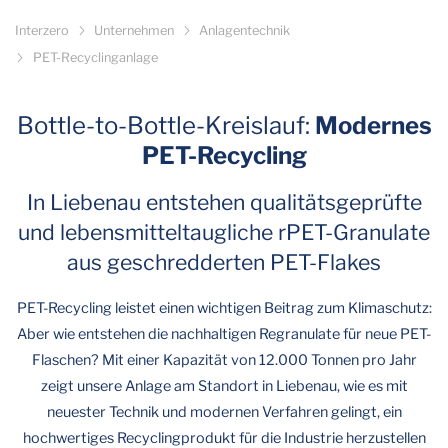
Interzero
Unternehmen
Anlagentechnik
PET-Recyclinganlage
Bottle-to-Bottle-Kreislauf:
Modernes
PET-Recycling
In Liebenau entstehen qualitätsgeprüfte
und lebensmitteltaugliche rPET-Granulate
aus geschredderten PET-Flakes
PET-Recycling leistet einen wichtigen Beitrag zum Klimaschutz:
Aber wie entstehen die nachhaltigen Regranulate für neue PET-
Flaschen? Mit einer Kapazität von 12.000 Tonnen pro Jahr
zeigt unsere Anlage am Standort in Liebenau, wie es mit
neuester Technik und modernen Verfahren gelingt, ein
hochwertiges Recyclingprodukt für die Industrie herzustellen