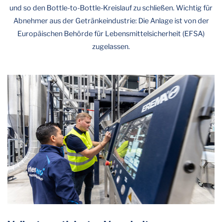
und so den Bottle-to-Bottle-Kreislauf zu schließen. Wichtig für
Abnehmer aus der Getränkeindustrie: Die Anlage ist von der
Europäischen Behörde für Lebensmittelsicherheit (EFSA)
zugelassen.