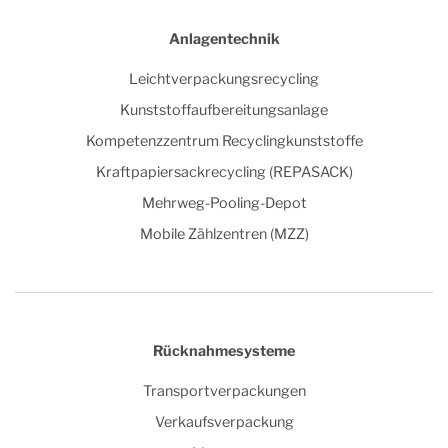
Anlagentechnik
Leichtverpackungsrecycling
Kunststoffaufbereitungsanlage
Kompetenzzentrum Recyclingkunststoffe
Kraftpapiersackrecycling (REPASACK)
Mehrweg-Pooling-Depot
Mobile Zählzentren (MZZ)
Rücknahmesysteme
Transportverpackungen
Verkaufsverpackung