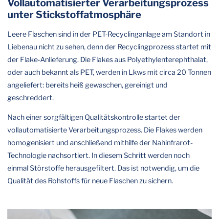
Vollautomatisierter Verarbeitungsprozess
unter Stickstoffatmosphäre
Leere Flaschen sind in der PET-Recyclinganlage am Standort in
Liebenau nicht zu sehen, denn der Recyclingprozess startet mit
der Flake-Anlieferung. Die Flakes aus Polyethylenterephthalat,
oder auch bekannt als PET, werden in Lkws mit circa 20 Tonnen
angeliefert: bereits heiß gewaschen, gereinigt und
geschreddert.
Nach einer sorgfältigen Qualitätskontrolle startet der
vollautomatisierte Verarbeitungsprozess. Die Flakes werden
homogenisiert und anschließend mithilfe der Nahinfrarot-
Technologie nachsortiert. In diesem Schritt werden noch
einmal Störstoffe herausgefiltert. Das ist notwendig, um die
Qualität des Rohstoffs für neue Flaschen zu sichern.