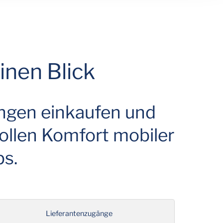
inen Blick
ungen einkaufen und
ollen Komfort mobiler
ps.
Lieferantenzugänge