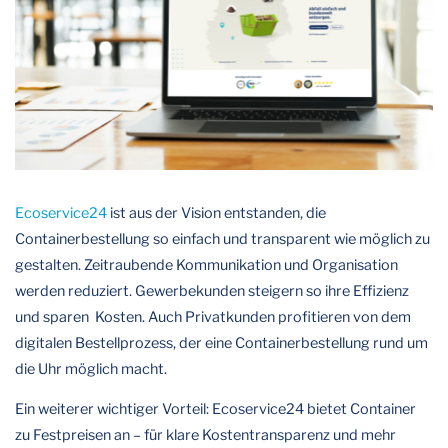
Ecoservice24
ist aus der Vision entstanden, die
Containerbestellung so einfach und transparent wie möglich zu
gestalten. Zeitraubende Kommunikation und Organisation
werden reduziert. Gewerbekunden steigern so ihre Effizienz
und sparen Kosten. Auch Privatkunden profitieren von dem
digitalen Bestellprozess, der eine Containerbestellung rund um
die Uhr möglich macht.
Ein weiterer wichtiger Vorteil: Ecoservice24 bietet Container
zu Festpreisen an – für klare Kostentransparenz und mehr