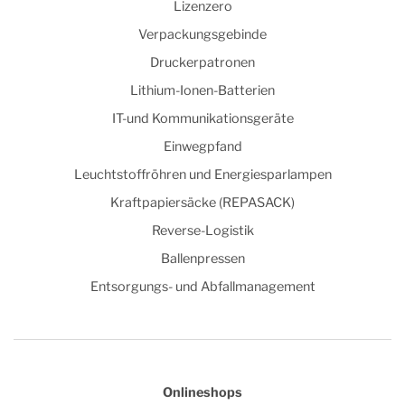
Lizenzero
Verpackungsgebinde
Druckerpatronen
Lithium-Ionen-Batterien
IT-und Kommunikationsgeräte
Einwegpfand
Leuchtstoffröhren und Energiesparlampen
Kraftpapiersäcke (REPASACK)
Reverse-Logistik
Ballenpressen
Entsorgungs- und Abfallmanagement
Onlineshops