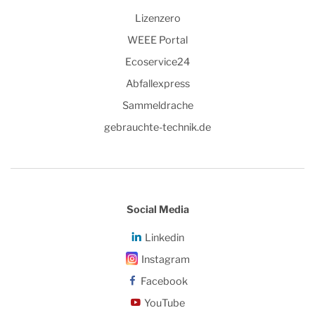
Lizenzero
WEEE Portal
Ecoservice24
Abfallexpress
Sammeldrache
gebrauchte-technik.de
Social Media
Linkedin
Instagram
Facebook
YouTube