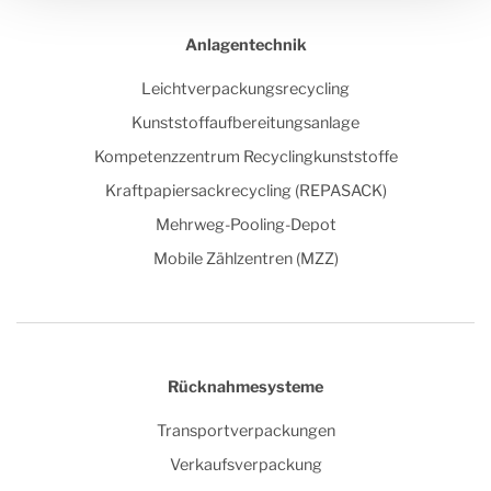
Anlagentechnik
Leichtverpackungsrecycling
Kunststoffaufbereitungsanlage
Kompetenzzentrum Recyclingkunststoffe
Kraftpapiersackrecycling (REPASACK)
Mehrweg-Pooling-Depot
Mobile Zählzentren (MZZ)
Rücknahmesysteme
Transportverpackungen
Verkaufsverpackung