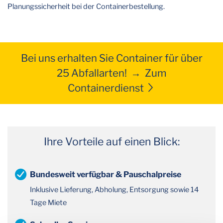
Planungssicherheit bei der Containerbestellung.
Bei uns erhalten Sie Container für über
25 Abfallarten! → Zum
Containerdienst
Ihre Vorteile auf einen Blick:
Bundesweit verfügbar & Pauschalpreise
Inklusive Lieferung, Abholung, Entsorgung sowie 14
Tage Miete