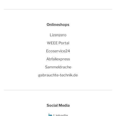
Onlineshops
Lizenzero
WEEE Portal
Ecoservice24
Abfallexpress
Sammeldrache
gebrauchte-technik.de
Social Media
Linkedin