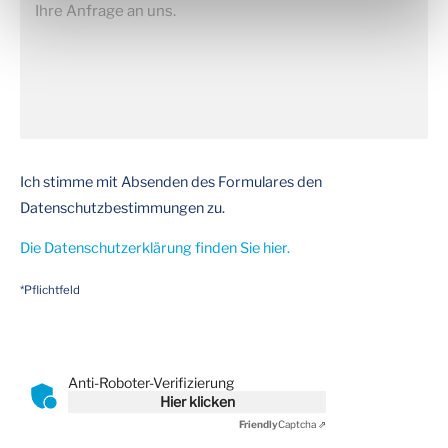
Ich stimme mit Absenden des Formulares den
Datenschutzbestimmungen zu.
Die Datenschutzerklärung finden Sie hier.
*Pflichtfeld
Anti-Roboter-Verifizierung
Hier klicken
Friendly
Captcha ⇗