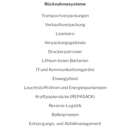
Rücknahmesysteme
Transportverpackungen
Verkaufsverpackung
Lizenzero
Verpackungsgebinde
Druckerpatronen
Lithium-Ionen-Batterien
IT-und Kommunikationsgeräte
Einwegpfand
Leuchtstoffröhren und Energiesparlampen
Kraftpapiersäcke (REPASACK)
Reverse-Logistik
Ballenpressen
Entsorgungs- und Abfallmanagement