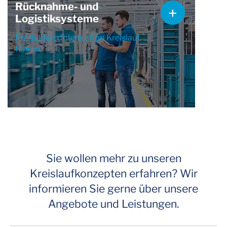
Rücknahme- und
Logistiksysteme
Produkte erfolgreich im Kreislauf
führen
Sie wollen mehr zu unseren
Kreislaufkonzepten erfahren? Wir
informieren Sie gerne über unsere
Angebote und Leistungen.