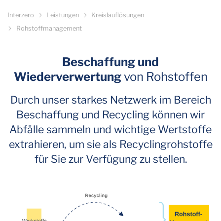
Interzero
Leistungen
Kreislauflösungen
Rohstoffmanagement
Beschaffung und
Wiederverwertung
von Rohstoffen
Durch unser starkes Netzwerk im Bereich
Beschaffung und Recycling können wir
Abfälle sammeln und wichtige Wertstoffe
extrahieren, um sie als Recyclingrohstoffe
für Sie zur Verfügung zu stellen.