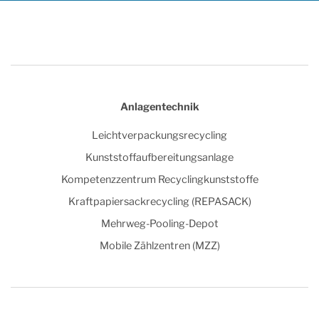
Anlagentechnik
Leichtverpackungsrecycling
Kunststoffaufbereitungsanlage
Kompetenzzentrum Recyclingkunststoffe
Kraftpapiersackrecycling (REPASACK)
Mehrweg-Pooling-Depot
Mobile Zählzentren (MZZ)