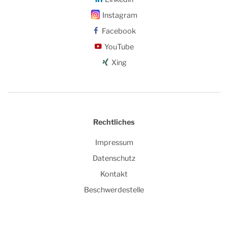
Instagram
Facebook
YouTube
Xing
Rechtliches
Impressum
Datenschutz
Kontakt
Beschwerdestelle