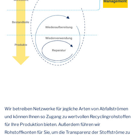
Wir betreiben Netzwerke für jegliche Arten von Abfallströmen
und können Ihnen so Zugang zu wertvollen Recyclingrohstoffen
für Ihre Produktion bieten. Außerdem führen wir
Rohstoffkonten für Sie, um die Transparenz der Stoffströme zu