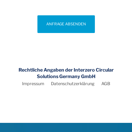
ANFRAGE ABSENDEN
Rechtliche Angaben der Interzero Circular
Solutions Germany GmbH
Impressum
Datenschutzerklärung
AGB