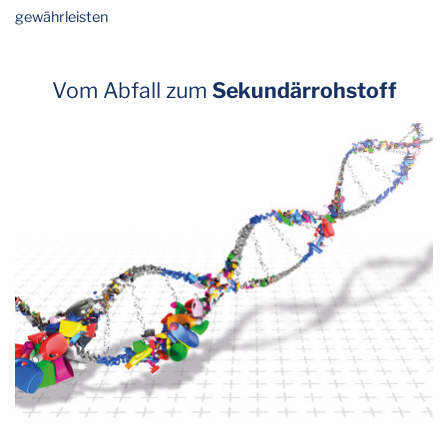
gewährleisten
Vom Abfall zum
Sekundärrohstoff