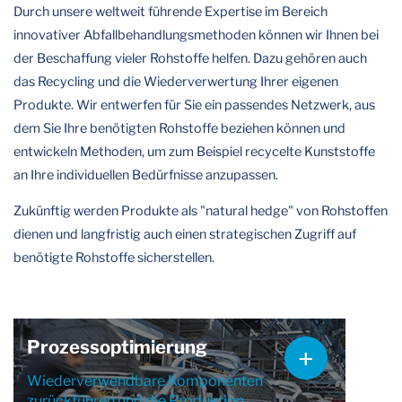
Durch unsere weltweit führende Expertise im Bereich
innovativer Abfallbehandlungsmethoden können wir Ihnen bei
der Beschaffung vieler Rohstoffe helfen. Dazu gehören auch
das Recycling und die Wiederverwertung Ihrer eigenen
Produkte. Wir entwerfen für Sie ein passendes Netzwerk, aus
dem Sie Ihre benötigten Rohstoffe beziehen können und
entwickeln Methoden, um zum Beispiel recycelte Kunststoffe
an Ihre individuellen Bedürfnisse anzupassen.
Zukünftig werden Produkte als "natural hedge" von Rohstoffen
dienen und langfristig auch einen strategischen Zugriff auf
benötigte Rohstoffe sicherstellen.
Prozessoptimierung
Wiederverwendbare Komponenten
zurückführen und die Produktion