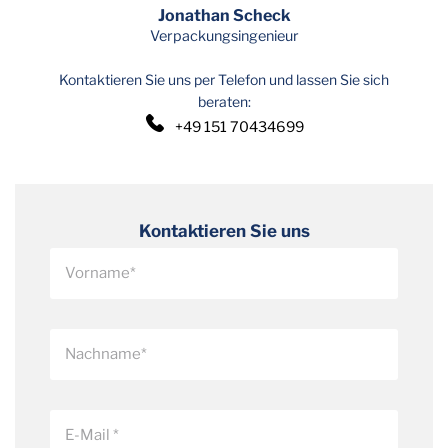
Jonathan Scheck
Verpackungsingenieur
Kontaktieren Sie uns per Telefon und lassen Sie sich
beraten:
+49 151 70434699
Kontaktieren Sie uns