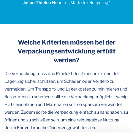
Julian Thielen
Head of „Made for Recycling“
Welche Kriterien müssen bei der
Verpackungsentwicklung erfüllt
werden?
Die Verpackung muss das Produkt des Transports und der
Lagerung sicher schützen, um Schäden oder Verderb zu
vermeiden. Um Transport- und Lagerkosten zu minimieren und
Ressourcen zu schonen, sollte die Verpackung möglichst wenig
Platz einnehmen und Materialien sollten sparsam verwendet
werden. Zudem sollte die Verpackung einfach zu handhaben, zu
öffnen und zu schließen sein, um eine reibungslose Nutzung
durch Endverbraucher*innen zu gewährleisten.