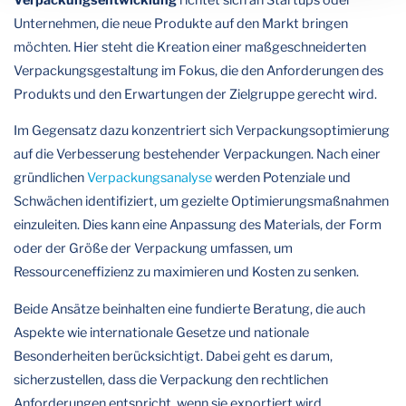
Unternehmen, die neue Produkte auf den Markt bringen
möchten. Hier steht die Kreation einer maßgeschneiderten
Verpackungsgestaltung im Fokus, die den Anforderungen des
Produkts und den Erwartungen der Zielgruppe gerecht wird.
Im Gegensatz dazu konzentriert sich Verpackungsoptimierung
auf die Verbesserung bestehender Verpackungen. Nach einer
gründlichen
Verpackungsanalyse
werden Potenziale und
Schwächen identifiziert, um gezielte Optimierungsmaßnahmen
einzuleiten. Dies kann eine Anpassung des Materials, der Form
oder der Größe der Verpackung umfassen, um
Ressourceneffizienz zu maximieren und Kosten zu senken.
Beide Ansätze beinhalten eine fundierte Beratung, die auch
Aspekte wie internationale Gesetze und nationale
Besonderheiten berücksichtigt. Dabei geht es darum,
sicherzustellen, dass die Verpackung den rechtlichen
Anforderungen entspricht, wenn sie exportiert wird.