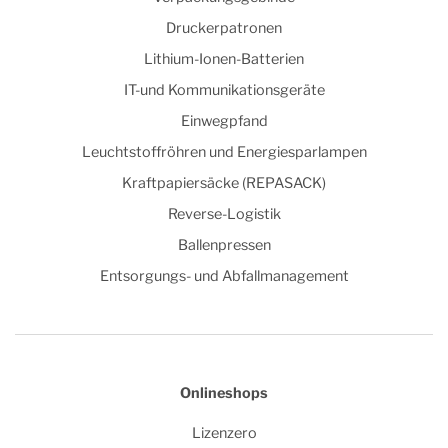
Druckerpatronen
Lithium-Ionen-Batterien
IT-und Kommunikationsgeräte
Einwegpfand
Leuchtstoffröhren und Energiesparlampen
Kraftpapiersäcke (REPASACK)
Reverse-Logistik
Ballenpressen
Entsorgungs- und Abfallmanagement
Onlineshops
Lizenzero