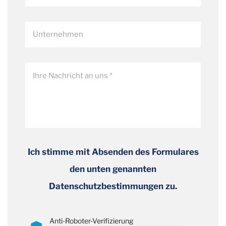
Ich stimme mit Absenden des Formulares
den unten genannten
Datenschutzbestimmungen zu.
Anti-Roboter-Verifizierung