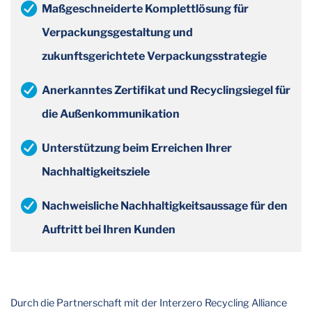
Maßgeschneiderte Komplettlösung für
Verpackungsgestaltung und
zukunftsgerichtete Verpackungsstrategie
Anerkanntes Zertifikat und Recyclingsiegel für
die Außenkommunikation
Unterstützung beim Erreichen Ihrer
Nachhaltigkeitsziele
Nachweisliche Nachhaltigkeitsaussage für den
Auftritt bei Ihren Kunden
Durch die Partnerschaft mit der Interzero Recycling Alliance