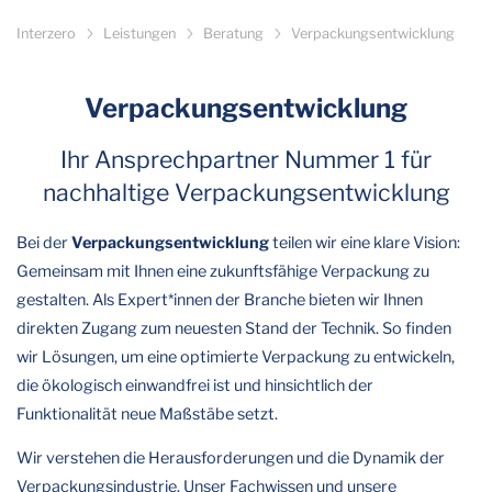
Interzero
Leistungen
Beratung
Verpackungsentwicklung
Verpackungsentwicklung
Ihr Ansprechpartner Nummer 1 für
nachhaltige Verpackungsentwicklung
Bei der
Verpackungsentwicklung
teilen wir eine klare Vision:
Gemeinsam mit Ihnen eine zukunftsfähige Verpackung zu
gestalten. Als Expert*innen der Branche bieten wir Ihnen
direkten Zugang zum neuesten Stand der Technik. So finden
wir Lösungen, um eine optimierte Verpackung zu entwickeln,
die ökologisch einwandfrei ist und hinsichtlich der
Funktionalität neue Maßstäbe setzt.
Wir verstehen die Herausforderungen und die Dynamik der
Verpackungsindustrie. Unser Fachwissen und unsere