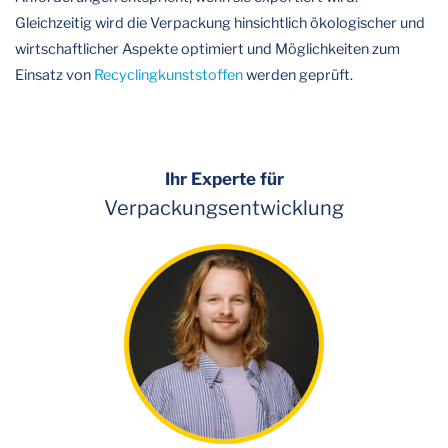
Gleichzeitig wird die Verpackung hinsichtlich ökologischer und
wirtschaftlicher Aspekte optimiert und Möglichkeiten zum
Einsatz von
Recyclingkunststoffen
werden geprüft.
Ihr Experte für
Verpackungsentwicklung