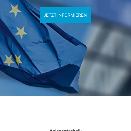
JETZT INFORMIEREN