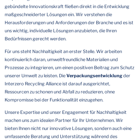
gebündelte Innovationskraft fließen direkt in die Entwicklung
maßgeschneiderter Lösungen ein. Wir verstehen die
Herausforderungen und Anforderungen der Branche und es ist
uns wichtig, individuelle Lösungen anzubieten, die Ihren
Bedürfnissen gerecht werden.
Für uns steht Nachhaltigkeit an erster Stelle. Wir arbeiten
kontinuierlich daran, umweltfreundliche Materialien und
Prozesse zu integrieren, um einen positiven Beitrag zum Schutz
unserer Umwelt zu leisten. Die
Verpackungsentwicklung
der
Interzero Recycling Alliance ist darauf ausgerichtet,
Ressourcen zu schonen und Abfall zu reduzieren, ohne
Kompromisse bei der Funktionalität einzugehen.
Unsere Expertise und unser Engagement für Nachhaltigkeit
machen uns zum idealen Partner für Ihr Unternehmen. Wir
bieten Ihnen nicht nur innovative Lösungen, sondern auch eine
umfassende Beratung und Unterstützung während des