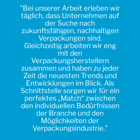
"Bei unserer Arbeit erleben wir
täglich, dass Unternehmen auf
der Suche nach
zukunftsfähigen, nachhaltigen
Verpackungen sind.
Gleichzeitig arbeiten wir eng
mit den
Verpackungsherstellern
zusammen und haben zu jeder
Zeit die neuesten Trends und
Entwicklungen im Blick. Als
Schnittstelle sorgen wir für ein
perfektes „Match“ zwischen
den individuellen Bedürfnissen
der Branche und den
Möglichkeiten der
Verpackungsindustrie."