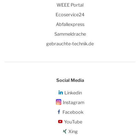
WEEE Portal
Ecoservice24
Abfallexpress
Sammeldrache
gebrauchte-technik.de
Social Media
Linkedin
Instagram
Facebook
YouTube
Xing