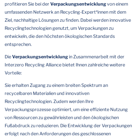
profitieren Sie bei der
Verpackungsentwicklung
von einem
umfassenden Netzwerk an Recycling-Expert*innen mit dem
Ziel, nachhaltige Lösungen zu finden. Dabei werden innovative
Recyclingtechnologien genutzt, um Verpackungen zu
entwickeln, die den höchsten ökologischen Standards
entsprechen.
Die
Verpackungsentwicklung
in Zusammenarbeit mit der
Interzero Recycling Alliance bietet Ihnen zahlreiche weitere
Vorteile:
Sie erhalten Zugang zu einem breiten Spektrum an
recycelbaren Materialien und innovativen
Recyclingtechnologien. Zudem werden Ihre
Verpackungsprozesse optimiert, um eine effiziente Nutzung
von Ressourcen zu gewährleisten und den ökologischen
Fußabdruck zu reduzieren. Die Entwicklung der Verpackungen
erfolgt nach den Anforderungen des geschlossenen