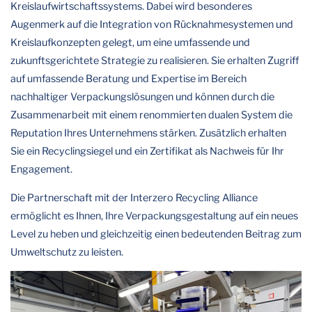
Kreislaufwirtschaftssystems. Dabei wird besonderes
Augenmerk auf die Integration von Rücknahmesystemen und
Kreislaufkonzepten gelegt, um eine umfassende und
zukunftsgerichtete Strategie zu realisieren. Sie erhalten Zugriff
auf umfassende Beratung und Expertise im Bereich
nachhaltiger Verpackungslösungen und können durch die
Zusammenarbeit mit einem renommierten dualen System die
Reputation Ihres Unternehmens stärken. Zusätzlich erhalten
Sie ein Recyclingsiegel und ein Zertifikat als Nachweis für Ihr
Engagement.
Die Partnerschaft mit der Interzero Recycling Alliance
ermöglicht es Ihnen, Ihre Verpackungsgestaltung auf ein neues
Level zu heben und gleichzeitig einen bedeutenden Beitrag zum
Umweltschutz zu leisten.