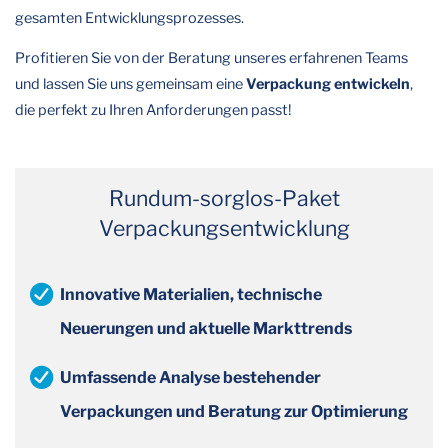
gesamten Entwicklungsprozesses.
Profitieren Sie von der Beratung unseres erfahrenen Teams
und lassen Sie uns gemeinsam eine
Verpackung entwickeln
,
die perfekt zu Ihren Anforderungen passt!
Rundum-sorglos-Paket
Verpackungsentwicklung
Innovative Materialien, technische
Neuerungen und aktuelle Markttrends
Umfassende Analyse bestehender
Verpackungen und Beratung zur Optimierung