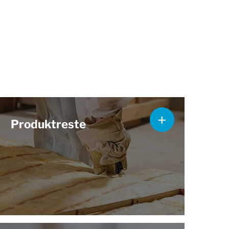
Produktreste