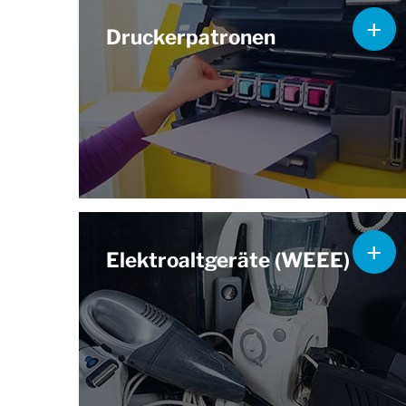
Druckerpatronen
Elektroaltgeräte (WEEE)