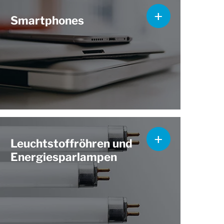
Smartphones
Leuchtstoffröhren und
Energiesparlampen