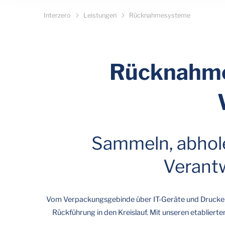
Interzero
Leistungen
Rücknahmesysteme
Rücknahm
Sammeln, abholen
Verantw
Vom Verpackungsgebinde über IT-Geräte und Druckerp
Rückführung in den Kreislauf. Mit unseren etablie