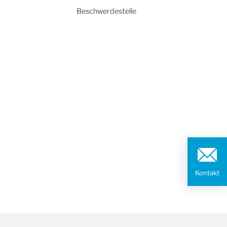
Beschwerdestelle
Kontakt