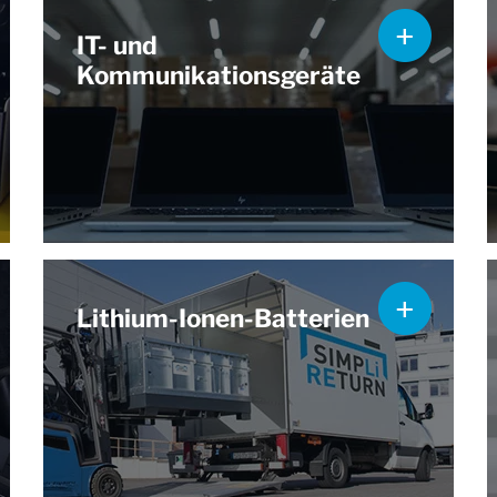
IT- und
Kommunikationsgeräte
Lithium-Ionen-Batterien