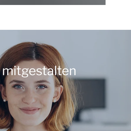
 mitgestalten