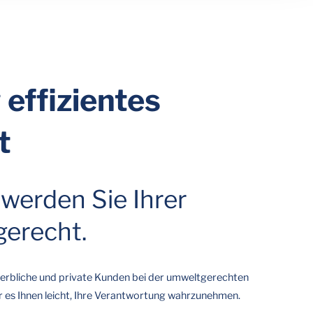
r
effizientes
t
 werden Sie Ihrer
gerecht.
erbliche und private Kunden bei der umweltgerechten
 es Ihnen leicht, Ihre Verantwortung wahrzunehmen.