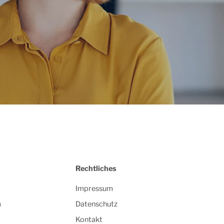
Rechtliches
Impressum
m
Datenschutz
Kontakt