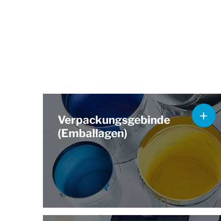
Verpackungsgebinde
(Emballagen)