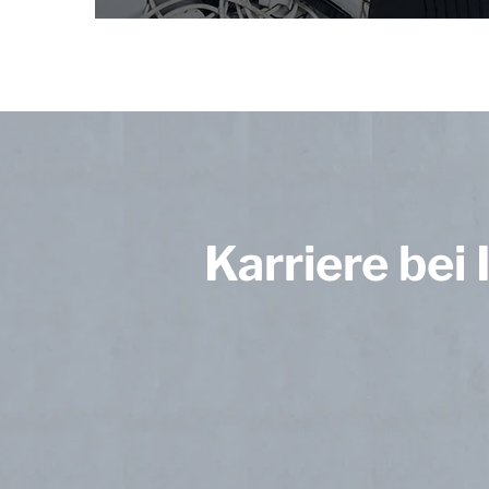
Karriere bei 