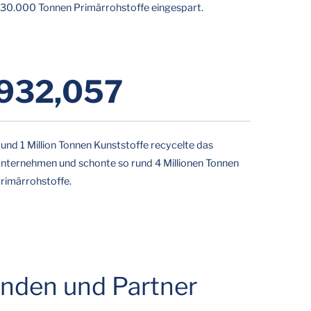
30.000 Tonnen Primärrohstoffe eingespart.
959,394
und 1 Million Tonnen Kunststoffe recycelte das
nternehmen und schonte so rund 4 Millionen Tonnen
rimärrohstoffe.
unden und Partner