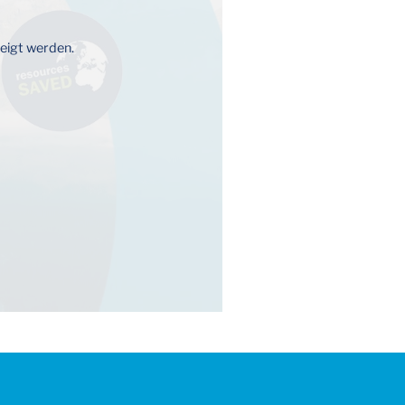
zeigt werden.