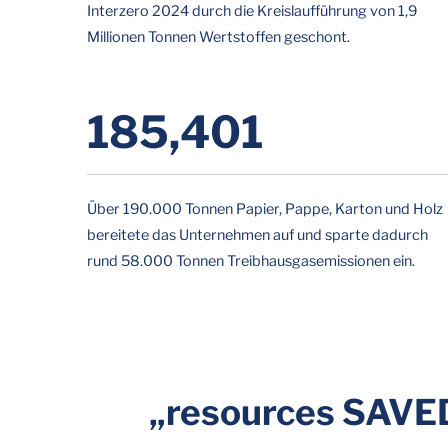
Interzero 2024 durch die Kreislaufführung von 1,9
Millionen Tonnen Wertstoffen geschont.
190,839
Über 190.000 Tonnen Papier, Pappe, Karton und Holz
bereitete das Unternehmen auf und sparte dadurch
rund 58.000 Tonnen Treibhausgasemissionen ein.
„resources SAVED