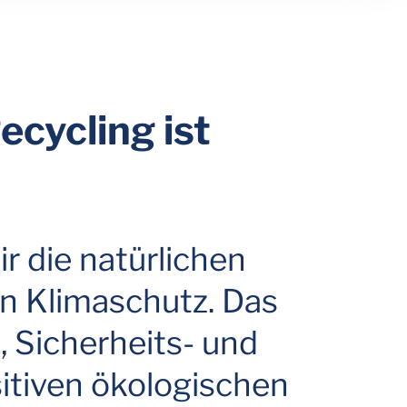
ecycling ist
 die natürlichen
n Klimaschutz. Das
, Sicherheits- und
itiven ökologischen