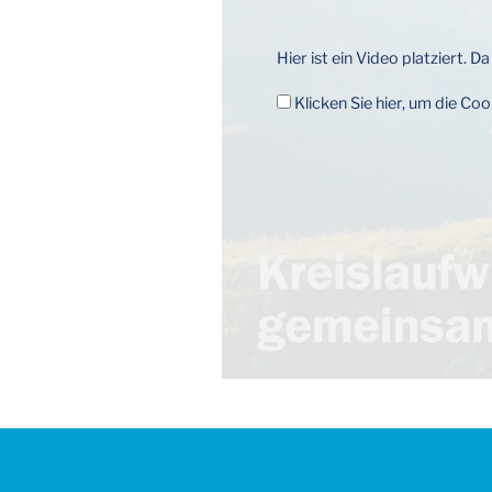
Hier ist ein Video platziert.
Klicken Sie hier, um die Co