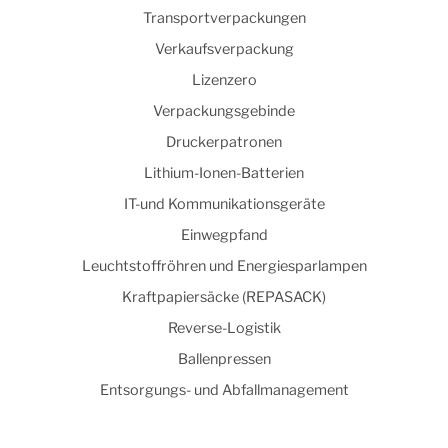
Transportverpackungen
Verkaufsverpackung
Lizenzero
Verpackungsgebinde
Druckerpatronen
Lithium-Ionen-Batterien
IT-und Kommunikationsgeräte
Einwegpfand
Leuchtstoffröhren und Energiesparlampen
Kraftpapiersäcke (REPASACK)
Reverse-Logistik
Ballenpressen
Entsorgungs- und Abfallmanagement