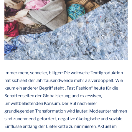
Immer mehr, schneller, billiger: Die weltweite Textilproduktion
hat sich seit der Jahrtausendwende mehr als verdoppelt. Wie
kaum ein anderer Begriff steht „Fast Fashion“ heute für die
Schattenseiten der Globalisierung und exzessiven,
umweltbelastenden Konsum. Der Ruf nach einer
grundlegenden Transformation wird lauter; Modeunternehmen
sind zunehmend gefordert, negative ökologische und soziale
Einflüsse entlang der Lieferkette zu minimieren. Aktuell im