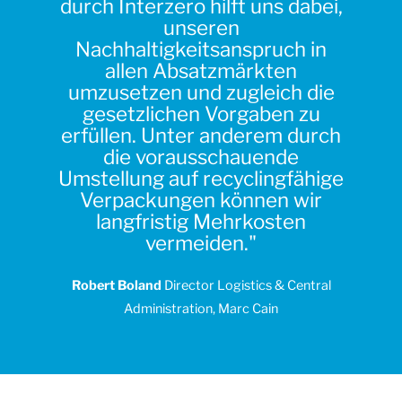
durch Interzero hilft uns dabei,
unseren
Nachhaltigkeitsanspruch in
allen Absatzmärkten
umzusetzen und zugleich die
gesetzlichen Vorgaben zu
erfüllen. Unter anderem durch
die vorausschauende
Umstellung auf recyclingfähige
Verpackungen können wir
langfristig Mehrkosten
vermeiden."
Robert Boland
Director Logistics & Central
Administration,
Marc Cain