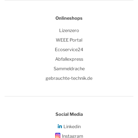
Onlineshops
Lizenzero
WEEE Portal
Ecoservice24
Abfallexpress
Sammeldrache
gebrauchte-technik.de
Social Media
Linkedin
Instagram