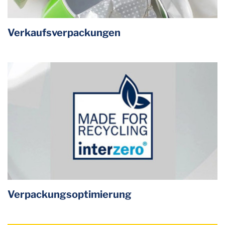
Verkaufsverpackungen
Verpackungsoptimierung