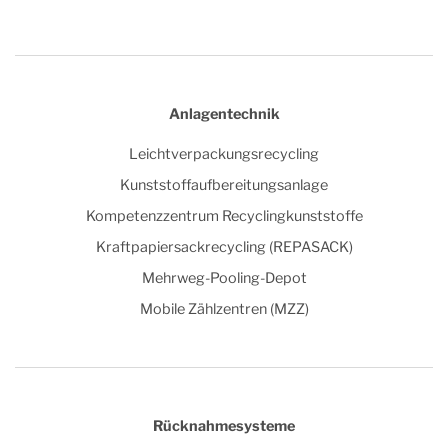
Anlagentechnik
Leichtverpackungsrecycling
Kunststoffaufbereitungsanlage
Kompetenzzentrum Recyclingkunststoffe
Kraftpapiersackrecycling (REPASACK)
Mehrweg-Pooling-Depot
Mobile Zählzentren (MZZ)
Rücknahmesysteme