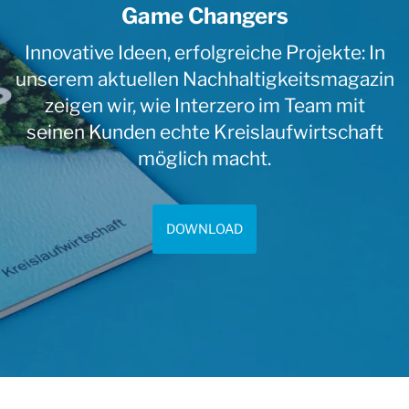
Game Changers
Innovative Ideen, erfolgreiche Projekte: In
unserem aktuellen Nachhaltigkeitsmagazin
zeigen wir, wie Interzero im Team mit
seinen Kunden echte Kreislaufwirtschaft
möglich macht.
DOWNLOAD