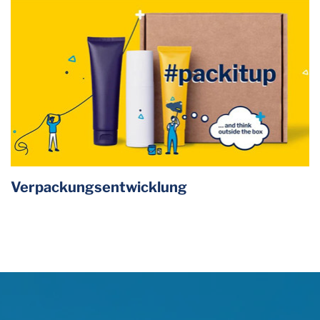
Verpackungsentwicklung