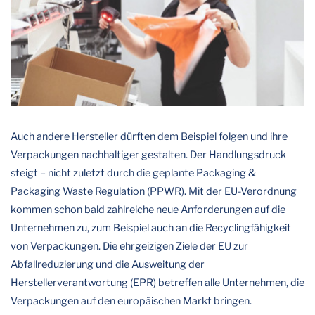
Auch andere Hersteller dürften dem Beispiel folgen und ihre
Verpackungen nachhaltiger gestalten. Der Handlungsdruck
steigt – nicht zuletzt durch die geplante Packaging &
Packaging Waste Regulation (PPWR). Mit der EU-Verordnung
kommen schon bald zahlreiche neue Anforderungen auf die
Unternehmen zu, zum Beispiel auch an die Recyclingfähigkeit
von Verpackungen. Die ehrgeizigen Ziele der EU zur
Abfallreduzierung und die Ausweitung der
Herstellerverantwortung (EPR) betreffen alle Unternehmen, die
Verpackungen auf den europäischen Markt bringen.