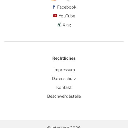
Facebook
YouTube
Xing
Rechtliches
Impressum
Datenschutz
Kontakt
Beschwerdestelle
© Interzero 2026