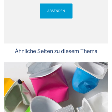
ABSENDEN
Ähnliche Seiten zu diesem Thema