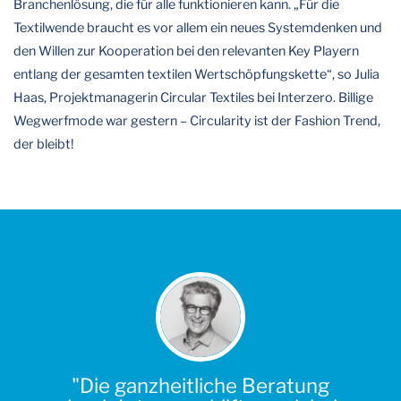
Branchenlösung, die für alle funktionieren kann. „Für die
Textilwende braucht es vor allem ein neues Systemdenken und
den Willen zur Kooperation bei den relevanten Key Playern
entlang der gesamten textilen Wertschöpfungskette“, so Julia
Haas, Projektmanagerin Circular Textiles bei Interzero. Billige
Wegwerfmode war gestern – Circularity ist der Fashion Trend,
der bleibt!
"Die ganzheitliche Beratung