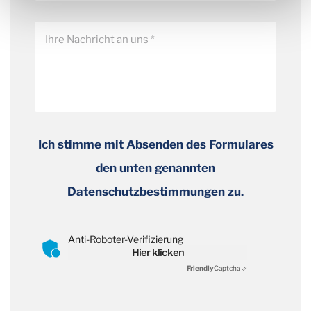
Ich stimme mit Absenden des Formulares
den unten genannten
Datenschutzbestimmungen zu.
Anti-Roboter-Verifizierung
Hier klicken
Friendly
Captcha ⇗