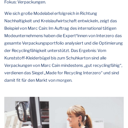
Fokus: Verpackungen.
Wie sich große Modelabel erfolgreich in Richtung
Nachhaltigkeit und Kreislaufwirtschaft entwickeln, zeigt das
Beispiel von Marc Cain: Im Auftrag des international tätigen
Modeunternehmens haben die Expert*innen von Interzero das
gesamte Verpackungsportfolio analysiert und die Optimierung
der Recyclingfähigkeit unterstützt. Das Ergebnis: Vom
Kunststoff-Kleiderbügel bis zum Schuhkarton sind alle
Verpackungen von Marc Cain mindestens „gut recyclingfähig“,
verdienen das Siegel „Made for Recycling Interzero“ und sind
damit fit für den Markt von morgen.