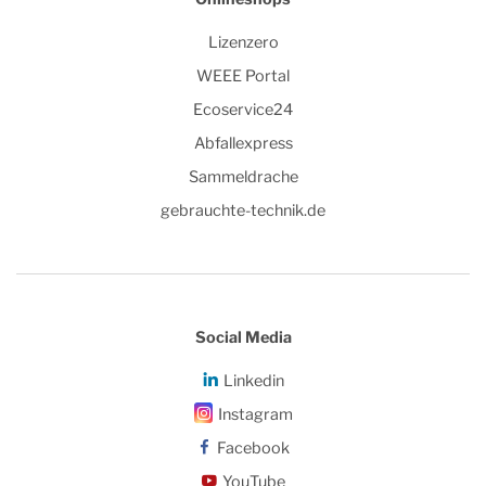
Lizenzero
WEEE Portal
Ecoservice24
Abfallexpress
Sammeldrache
gebrauchte-technik.de
Social Media
Linkedin
Instagram
Facebook
YouTube