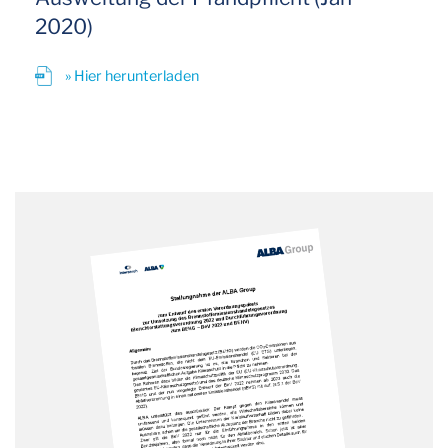
2020)
» Hier herunterladen