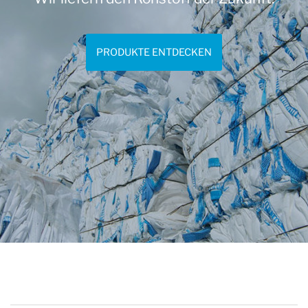
PRODUKTE ENTDECKEN