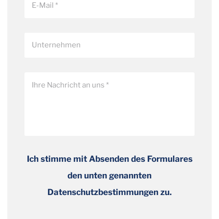
Ich stimme mit Absenden des Formulares
den unten genannten
Datenschutzbestimmungen zu.