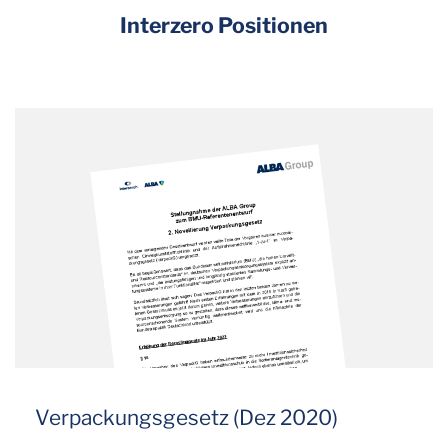
Interzero Positionen
Verpackungsgesetz (Dez 2020)