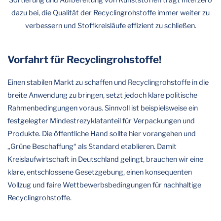
dazu bei, die Qualität der Recyclingrohstoffe immer weiter zu
verbessern und Stoffkreisläufe effizient zu schließen.
Vorfahrt für Recyclingrohstoffe!
Einen stabilen Markt zu schaffen und Recyclingrohstoffe in die
breite Anwendung zu bringen, setzt jedoch klare politische
Rahmenbedingungen voraus. Sinnvoll ist beispielsweise ein
festgelegter Mindestrezyklatanteil für Verpackungen und
Produkte. Die öffentliche Hand sollte hier vorangehen und
„Grüne Beschaffung“ als Standard etablieren. Damit
Kreislaufwirtschaft in Deutschland gelingt, brauchen wir eine
klare, entschlossene Gesetzgebung, einen konsequenten
Vollzug und faire Wettbewerbsbedingungen für nachhaltige
Recyclingrohstoffe.