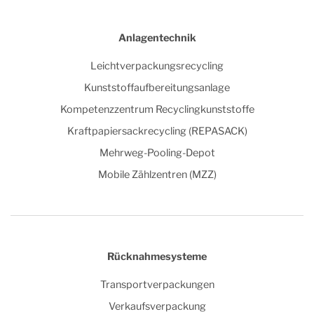
Anlagentechnik
Leichtverpackungsrecycling
Kunststoffaufbereitungsanlage
Kompetenzzentrum Recyclingkunststoffe
Kraftpapiersackrecycling (REPASACK)
Mehrweg-Pooling-Depot
Mobile Zählzentren (MZZ)
Rücknahmesysteme
Transportverpackungen
Verkaufsverpackung