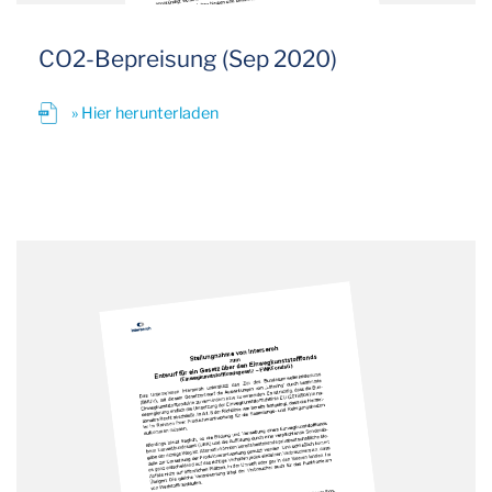
CO2-Bepreisung (Sep 2020)
» Hier herunterladen