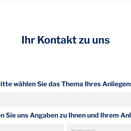
Ihr Kontakt zu uns
itte wählen Sie das Thema Ihres Anliegen
len Sie uns Angaben zu Ihnen und Ihrem Anl