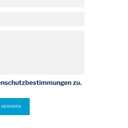
tenschutzbestimmungen zu.
ABSENDEN