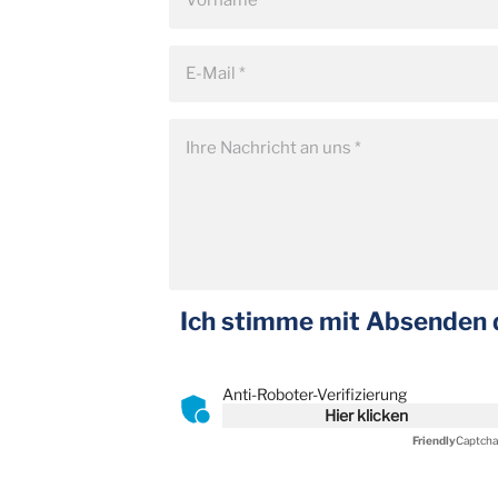
Ich stimme mit Absenden 
Anti-Roboter-Verifizierung
Hier klicken
Friendly
Captcha