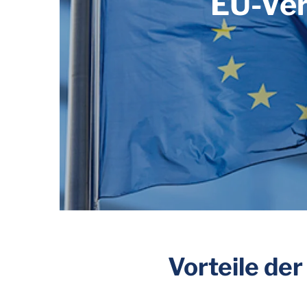
EU-Ve
Vorteile de