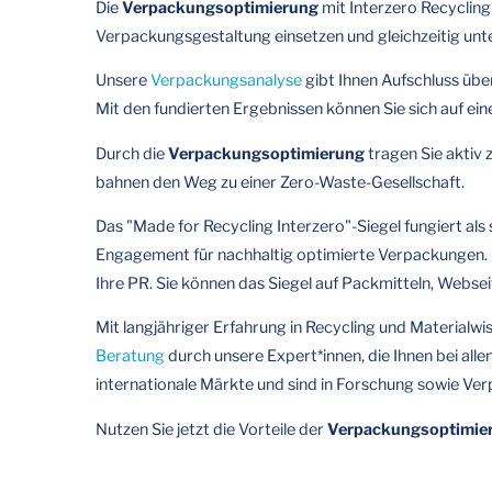
Die
Verpackungsoptimierung
mit Interzero Recycling 
Verpackungsgestaltung einsetzen und gleichzeitig un
Unsere
Verpackungsanalyse
gibt Ihnen Aufschluss übe
Mit den fundierten Ergebnissen können Sie sich auf ein
Durch die
Verpackungsoptimierung
tragen Sie aktiv
bahnen den Weg zu einer Zero-Waste-Gesellschaft.
Das "Made for Recycling Interzero"-Siegel fungiert als
Engagement für nachhaltig optimierte Verpackungen. M
Ihre PR. Sie können das Siegel auf Packmitteln, Websei
Mit langjähriger Erfahrung in Recycling und Materialw
Beratung
durch unsere Expert*innen, die Ihnen bei al
internationale Märkte und sind in Forschung sowie Ve
Nutzen Sie jetzt die Vorteile der
Verpackungsoptimie