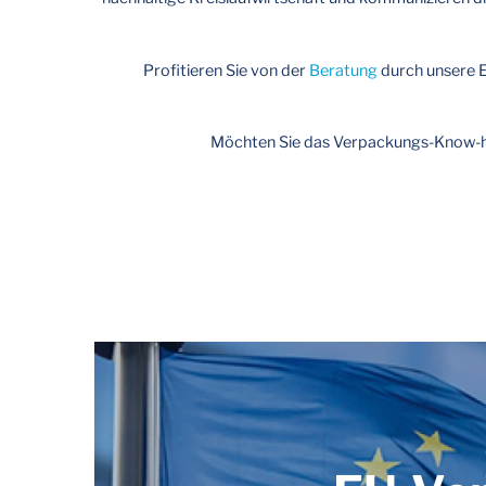
Profitieren Sie von der
Beratung
durch unsere E
Möchten Sie das Verpackungs-Know-ho