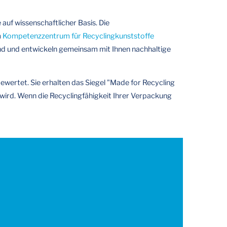
uf wissenschaftlicher Basis. Die
m
Kompetenzzentrum für Recyclingkunststoffe
end und entwickeln gemeinsam mit Ihnen nachhaltige
wertet. Sie erhalten das Siegel "Made for Recycling
 wird. Wenn die Recyclingfähigkeit Ihrer Verpackung