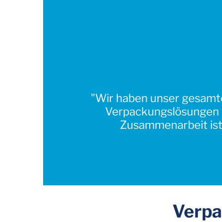
"Wir haben unser gesamte
Verpackungslösungen w
Zusammenarbeit ist 
Verpa