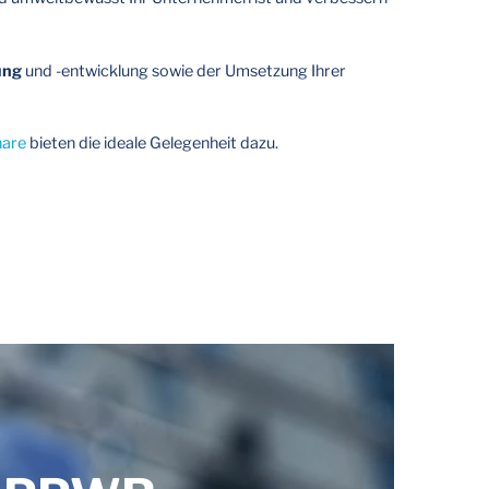
ung
und -entwicklung sowie der Umsetzung Ihrer
are
bieten die ideale Gelegenheit dazu.