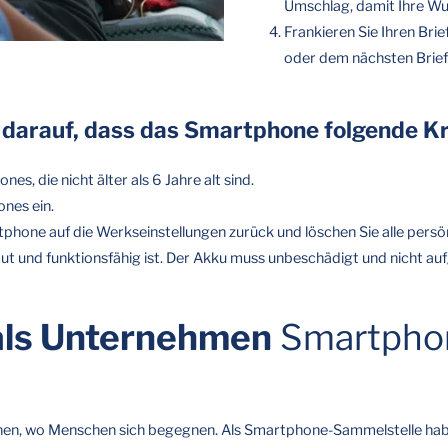
Umschlag, damit Ihre Wu
Frankieren Sie Ihren Brie
oder dem nächsten Brief
 darauf, dass das Smartphone folgende Krit
, die nicht älter als 6 Jahre alt sind.
nes ein.
phone auf die Werkseinstellungen zurück und löschen Sie alle persö
aut und funktionsfähig ist. Der Akku muss unbeschädigt und nicht auf
als Unternehmen
Smartpho
en, wo Menschen sich begegnen. Als Smartphone-Sammelstelle habe