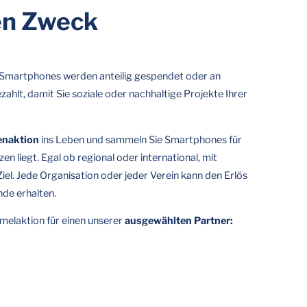
en Zweck
Smartphones werden anteilig gespendet oder an
hlt, damit Sie soziale oder nachhaltige Projekte Ihrer
enaktion
ins Leben und sammeln Sie Smartphones für
en liegt. Egal ob regional oder international, mit
el. Jede Organisation oder jeder Verein kann den Erlös
de erhalten.
melaktion für einen unserer
ausgewählten Partner: