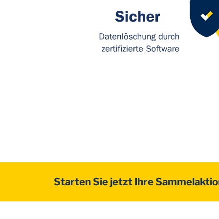
Starten Sie jetzt Ihre Sammelakti