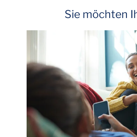
Sie möchten 