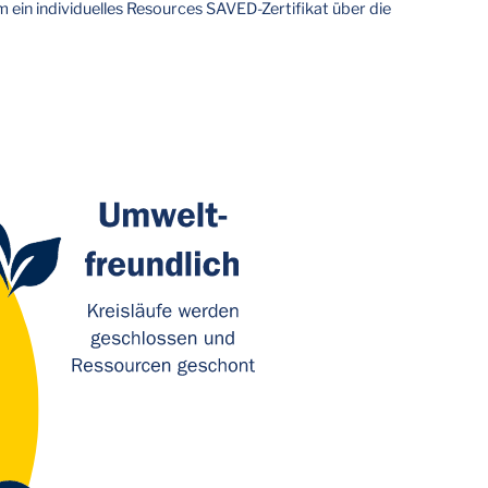
 ein individuelles Resources SAVED-Zertifikat über die