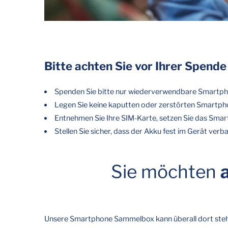
Bitte achten Sie vor Ihrer Spende
Spenden Sie bitte nur wiederverwendbare Smartphones
Legen Sie keine kaputten oder zerstörten Smartpho
Entnehmen Sie Ihre SIM-Karte, setzen Sie das Smart
Stellen Sie sicher, dass der Akku fest im Gerät verb
Sie möchten
Unsere Smartphone Sammelbox kann überall dort steh