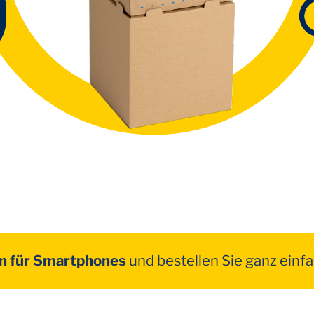
on für Smartphones
und bestellen Sie ganz einfa