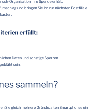
nsch-Organisation Ihre Spende erhält.
fumschlag und bringen Sie ihn zur nächsten Postfiliale
kasten.
erien erfüllt:
nlichen Daten und sonstige Sperren.
gebläht sein.
nes sammeln?
n Sie gleich mehrere Gründe, alten Smartphones ein