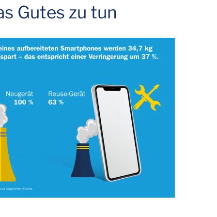
s Gutes zu tun