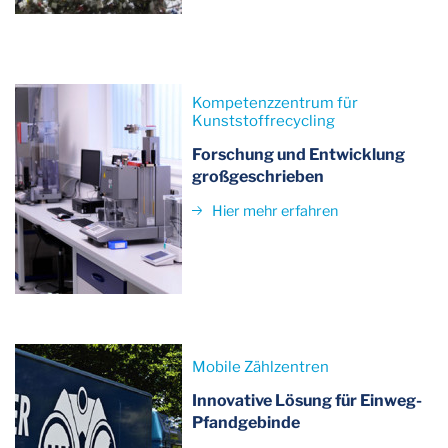
Kompetenzzentrum für
Kunststoffrecycling
Forschung und Entwicklung
großgeschrieben
Hier mehr erfahren
Mobile Zählzentren
Innovative Lösung für Einweg-
Pfandgebinde