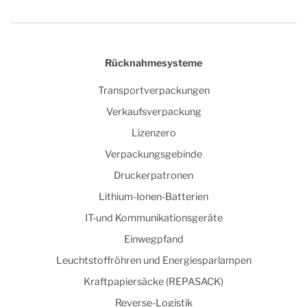
Rücknahmesysteme
Transportverpackungen
Verkaufsverpackung
Lizenzero
Verpackungsgebinde
Druckerpatronen
Lithium-Ionen-Batterien
IT-und Kommunikationsgeräte
Einwegpfand
Leuchtstoffröhren und Energiesparlampen
Kraftpapiersäcke (REPASACK)
Reverse-Logistik