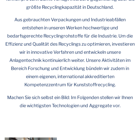
größte Recyclingkapazität in Deutschland.
Aus gebrauchten Verpackungen und Industrieabfällen
entstehen in unseren Werken hochwertige und
bedarfsgerechte Recyclingrohstoffe für die Industrie. Um die
Effizienz und Qualität des Recyclings zu optimieren, investieren
wir in innovative Verfahren und entwickeln unsere
Anlagentechnik kontinuierlich weiter. Unsere Aktivitäten im
Bereich Forschung und Entwicklung bündeln wir zudem in
einem eigenen, international akkreditierten
Kompetenzzentrum für Kunststoffrecycling.
Machen Sie sich selbst ein Bild: Im Folgenden stellen wir Ihnen
die wichtigsten Technologien und Aggregate vor.