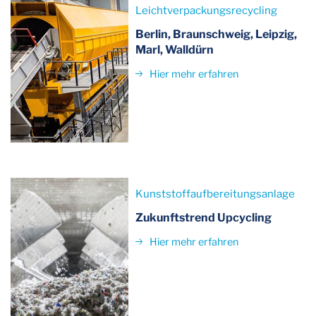
Leichtverpackungsrecycling
Berlin, Braunschweig, Leipzig,
Marl, Walldürn
Hier mehr erfahren
Kunststoffaufbereitungsanlage
Zukunftstrend Upcycling
Hier mehr erfahren