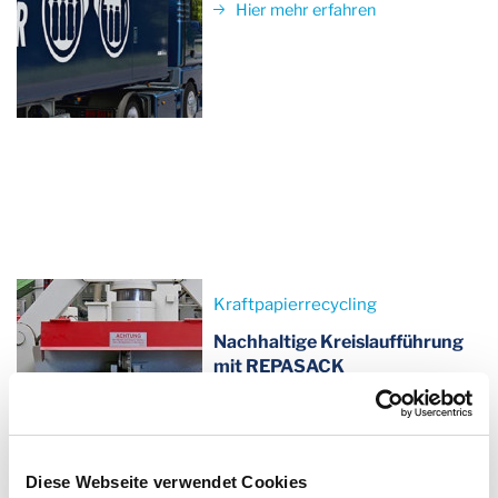
Hier mehr erfahren
Kraftpapierrecycling
Nachhaltige Kreislaufführung
mit REPASACK
Hier mehr erfahren
Diese Webseite verwendet Cookies