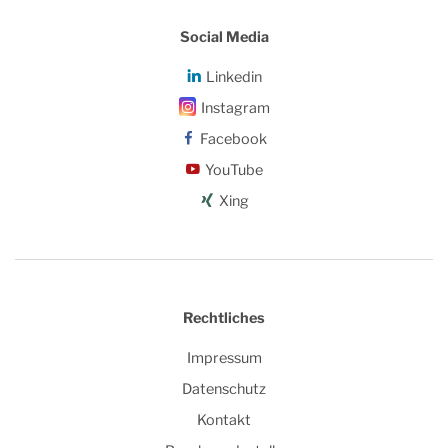
Social Media
Linkedin
Instagram
Facebook
YouTube
Xing
Rechtliches
Impressum
Datenschutz
Kontakt