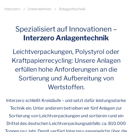
Interzero
Unternehmen
Anlagentechnik
Spezialisiert auf Innovationen –
Interzero Anlagentechnik
Leichtverpackungen, Polystyrol oder
Kraftpapierrecycling: Unsere Anlagen
erfüllen hohe Anforderungen an die
Sortierung und Aufbereitung von
Wertstoffen.
Interzero schließt Kreisläufe – und setzt dafür leistungsstarke
Technik ein. Unter anderem betreiben wir fünf Anlagen zur
Sortierung von Leichtverpackungen und sortieren rund ein
Drittel des deutschen Leichtverpackungsabfalls: ca. 810.000
Tonnen pro Jahr. Damit verfügt Interzero gegenwärtig über die