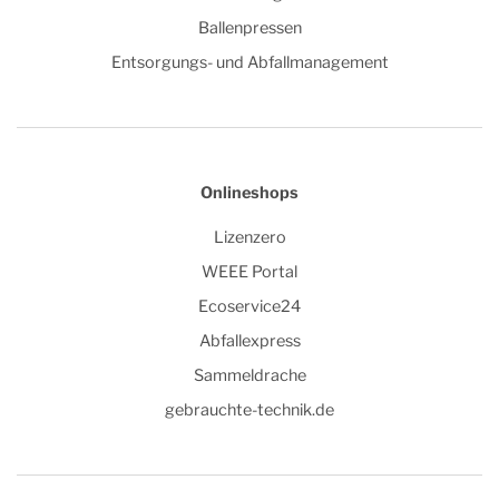
Ballenpressen
Entsorgungs- und Abfallmanagement
Onlineshops
Lizenzero
WEEE Portal
Ecoservice24
Abfallexpress
Sammeldrache
gebrauchte-technik.de