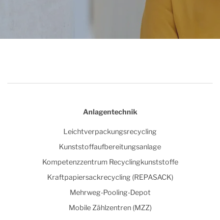
Anlagentechnik
Leichtverpackungsrecycling
Kunststoffaufbereitungsanlage
Kompetenzzentrum Recyclingkunststoffe
Kraftpapiersackrecycling (REPASACK)
Mehrweg-Pooling-Depot
Mobile Zählzentren (MZZ)