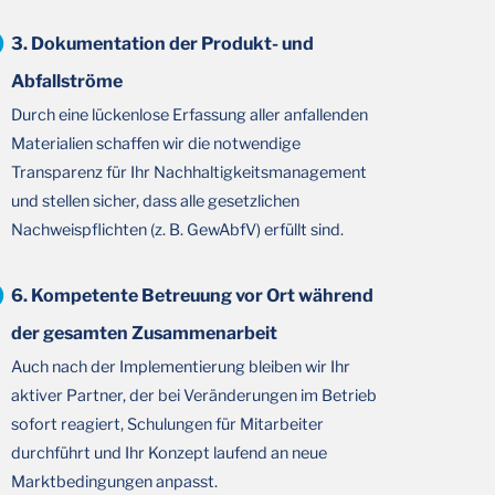
3. Dokumentation der Produkt- und
Abfallströme
Durch eine lückenlose Erfassung aller anfallenden
Materialien schaffen wir die notwendige
Transparenz für Ihr Nachhaltigkeitsmanagement
und stellen sicher, dass alle gesetzlichen
Nachweispflichten (z. B. GewAbfV) erfüllt sind.
6. Kompetente Betreuung vor Ort während
der gesamten Zusammenarbeit
Auch nach der Implementierung bleiben wir Ihr
aktiver Partner, der bei Veränderungen im Betrieb
sofort reagiert, Schulungen für Mitarbeiter
durchführt und Ihr Konzept laufend an neue
Marktbedingungen anpasst.