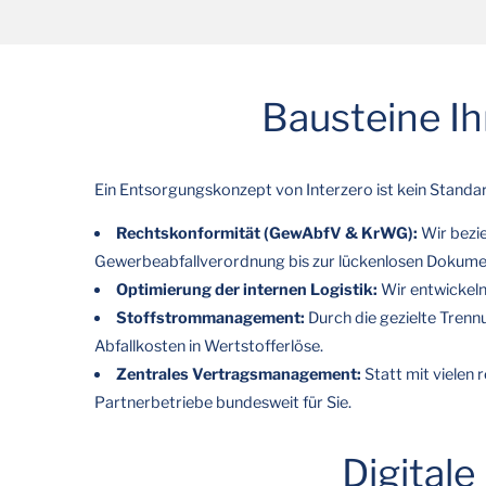
Bausteine Ih
Ein Entsorgungskonzept von Interzero ist kein Standar
Rechtskonformität (GewAbfV & KrWG):
Wir bezie
Gewerbeabfallverordnung bis zur lückenlosen Dokume
Optimierung der internen Logistik:
Wir entwickeln
Stoffstrommanagement:
Durch die gezielte Trenn
Abfallkosten in Wertstofferlöse.
Zentrales Vertragsmanagement:
Statt mit vielen 
Partnerbetriebe bundesweit für Sie.
Digitale