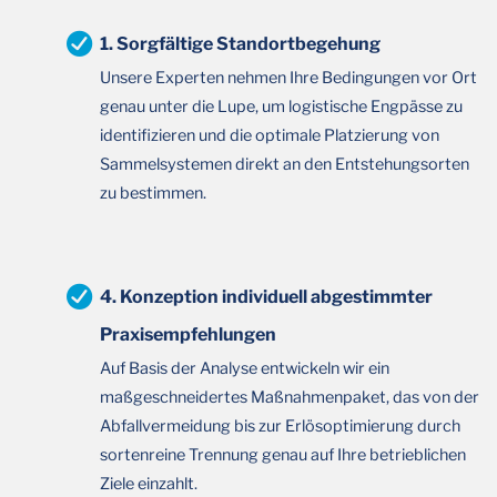
1. Sorgfältige Standortbegehung
Unsere Experten nehmen Ihre Bedingungen vor Ort
genau unter die Lupe, um logistische Engpässe zu
identifizieren und die optimale Platzierung von
Sammelsystemen direkt an den Entstehungsorten
zu bestimmen.
4. Konzeption individuell abgestimmter
Praxisempfehlungen
Auf Basis der Analyse entwickeln wir ein
maßgeschneidertes Maßnahmenpaket, das von der
Abfallvermeidung bis zur Erlösoptimierung durch
sortenreine Trennung genau auf Ihre betrieblichen
Ziele einzahlt.