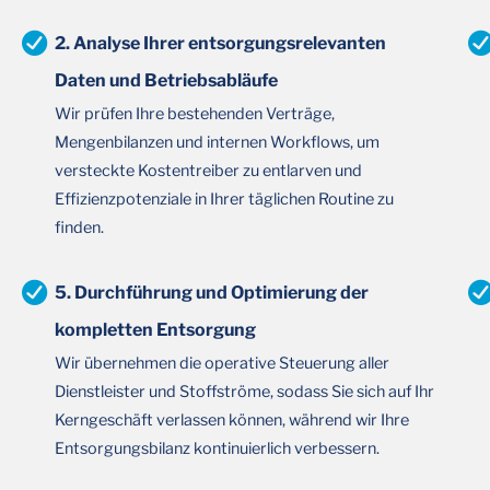
2. Analyse Ihrer entsorgungsrelevanten
Daten und Betriebsabläufe
Wir prüfen Ihre bestehenden Verträge,
Mengenbilanzen und internen Workflows, um
versteckte Kostentreiber zu entlarven und
Effizienzpotenziale in Ihrer täglichen Routine zu
finden.
5. Durchführung und Optimierung der
kompletten Entsorgung
Wir übernehmen die operative Steuerung aller
Dienstleister und Stoffströme, sodass Sie sich auf Ihr
Kerngeschäft verlassen können, während wir Ihre
Entsorgungsbilanz kontinuierlich verbessern.