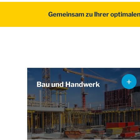
Gemeinsam zu Ihrer optimale
Bau und Handwerk