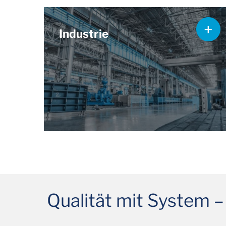
Industrie
Qualität mit System –