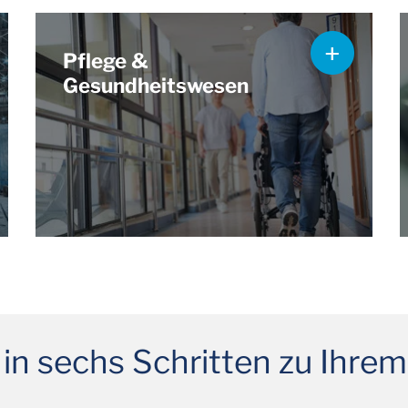
Pflege &
Gesundheitswesen
 in sechs Schritten zu Ihr