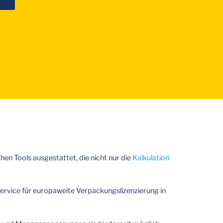
hen Tools ausgestattet, die nicht nur die
Kalkulation
Service für europaweite Verpackungslizenzierung in