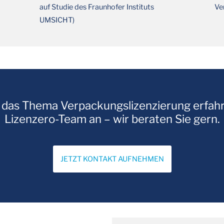
auf Studie des Fraunhofer Instituts
Ve
UMSICHT)
 das Thema Verpackungslizenzierung erfahr
Lizenzero-Team an – wir beraten Sie gern.
JETZT KONTAKT AUFNEHMEN