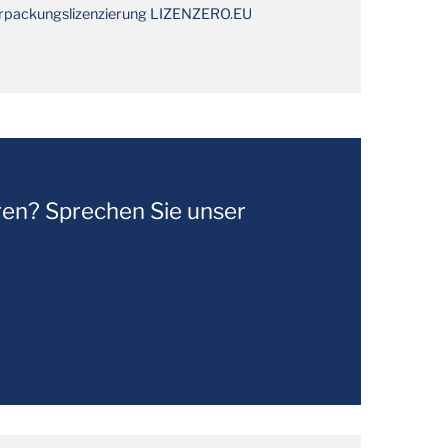
rpackungslizenzierung LIZENZERO.EU
en? Sprechen Sie unser