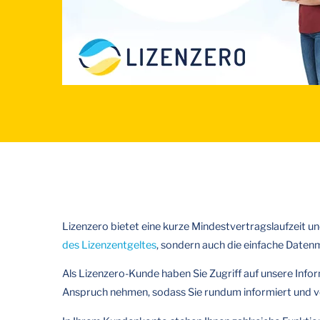
Lizenzero bietet eine kurze Mindestvertragslaufzeit un
des Lizenzentgeltes
, sondern auch die einfache Date
Als Lizenzero-Kunde haben Sie Zugriff auf unsere Info
Anspruch nehmen, sodass Sie rundum informiert und vo