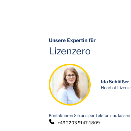
Unsere Expertin für
Lizenzero
Ida Schlößer
Head of Lizenz
Kontaktieren Sie uns per Telefon und lassen 
+49 2203 9147-1809