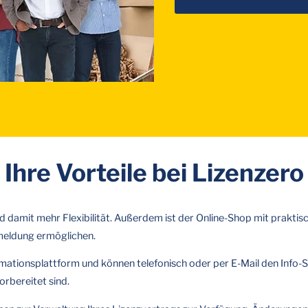
Ihre Vorteile bei Lizenzero
d damit mehr Flexibilität. Außerdem ist der Online-Shop mit praktisc
nmeldung ermöglichen.
rmationsplattform und können telefonisch oder per E-Mail den Info-
rbereitet sind.