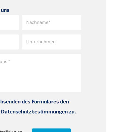
 uns
Absenden des Formulares den
 Datenschutzbestimmungen zu.
erifizierung