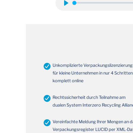
Play
Unkomplizierte Verpackungslizenzierung
für kleine Unternehmen in nur 4 Schritten
komplett online
Rechtssicherheit durch Teilnahme am
dualen System Interzero Recycling Allian
Vereinfachte Meldung Ihrer Mengen an d
Verpackungsregister LUCID per XML-Da