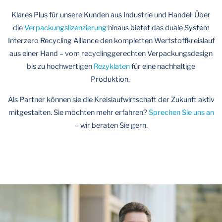
Klares Plus für unsere Kunden aus Industrie und Handel: Über
die
Verpackungslizenzierung
hinaus bietet das duale System
Interzero Recycling Alliance den kompletten Wertstoffkreislauf
aus einer Hand – vom recyclinggerechten Verpackungsdesign
bis zu hochwertigen
Rezyklaten
für eine nachhaltige
Produktion.
Als Partner können sie die Kreislaufwirtschaft der Zukunft aktiv
mitgestalten. Sie möchten mehr erfahren?
Sprechen Sie uns an
– wir beraten Sie gern.