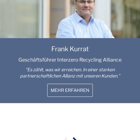
Frank Kurrat
Geschäftsführer Interzero Recycling Alliance
"Es zählt, was wir erreichen. In einer starken
partnerschaftlichen Allianz mit unseren Kunden."
MEHR ERFAHREN