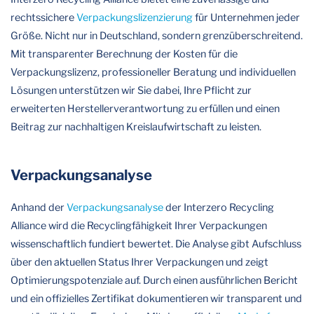
rechtssichere
Verpackungslizenzierung
für Unternehmen jeder
Größe. Nicht nur in Deutschland, sondern grenzüberschreitend.
Mit transparenter Berechnung der Kosten für die
Verpackungslizenz, professioneller Beratung und individuellen
Lösungen unterstützen wir Sie dabei, Ihre Pflicht zur
erweiterten Herstellerverantwortung zu erfüllen und einen
Beitrag zur nachhaltigen Kreislaufwirtschaft zu leisten.
Verpackungsanalyse
Anhand der
Verpackungsanalyse
der Interzero Recycling
Alliance wird die Recyclingfähigkeit Ihrer Verpackungen
wissenschaftlich fundiert bewertet. Die Analyse gibt Aufschluss
über den aktuellen Status Ihrer Verpackungen und zeigt
Optimierungspotenziale auf. Durch einen ausführlichen Bericht
und ein offizielles Zertifikat dokumentieren wir transparent und