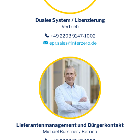
Duales System / Lizenzierung
Vertrieb
+49 2203 9147-1002
epr.sales
@
interzero.de
Lieferantenmanagement und Bürgerkontakt
Michael Bürstner / Betrieb