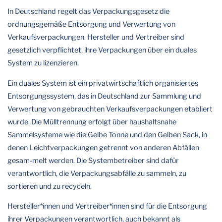
In Deutschland regelt das Verpackungsgesetz die
ordnungsgemäße Entsorgung und Verwertung von
Verkaufsverpackungen. Hersteller und Vertreiber sind
gesetzlich verpflichtet, ihre Verpackungen über ein duales
System zu lizenzieren.
Ein duales System ist ein privatwirtschaftlich organisiertes
Entsorgungssystem, das in Deutschland zur Sammlung und
Verwertung von gebrauchten Verkaufsverpackungen etabliert
wurde. Die Mülltrennung erfolgt über haushaltsnahe
Sammelsysteme wie die Gelbe Tonne und den Gelben Sack, in
denen Leichtverpackungen getrennt von anderen Abfällen
gesam-melt werden. Die Systembetreiber sind dafür
verantwortlich, die Verpackungsabfälle zu sammeln, zu
sortieren und zu recyceln.
Hersteller*innen und Vertreiber*innen sind für die Entsorgung
ihrer Verpackungen verantwortlich, auch bekannt als