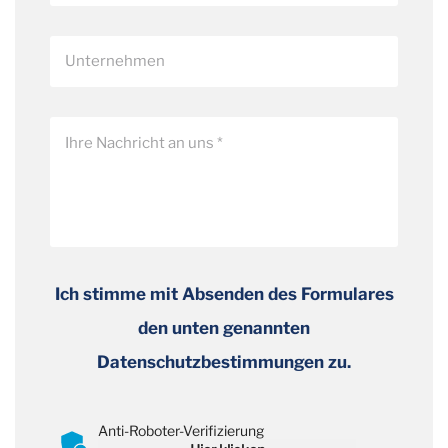
Ich stimme mit Absenden des Formulares
den unten genannten
Datenschutzbestimmungen zu.
Anti-Roboter-Verifizierung