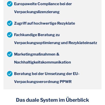
Europaweite Compliance bei der
Verpackungslizenzierung
Zugriff auf hochwertige Rezyklate
Fachkundige Beratung zu
Verpackungsoptimierung und Rezyklateinsatz
Marketingmaßnahmen &
Nachhaltigkeitskommunikation
Beratung bei der Umsetzung der EU-
Verpackungsverordnung PPWR
Das duale System im Überblick