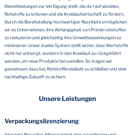
Dienstleistungen zur Verfügung stellt, die da-rauf abzielen,
Rohstoffe zu schonen und die Kreislaufwirtschaft zu fördern.
Durch die Bereitstellung hochwertiger Rezyklate ermöglichen
wir es Unternehmen, ihre Abhängigkeit von Primärrohstoffen
zu reduzieren und gleichzeitig ihre Umweltauswirkungen zu
minimieren. Unser duales System stellt sicher, dass Wertstoffe
nicht nur entsorgt, sondern in den Kreislauf zu-rückgeführt
werden, um neue Produkte herzustellen. So tragen wir
gemeinsam dazu bei, Rohstoffkreisläufe zu schließen und eine
nachhaltige Zukunft zu sichern.
Unsere Leistungen
Verpackungslizenzierung
Interzero Recycling Alliance bietet eine zuverlässige und