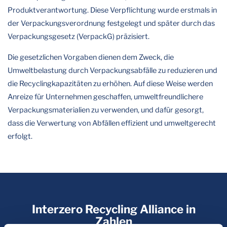
Produktverantwortung. Diese Verpflichtung wurde erstmals in
der Verpackungsverordnung festgelegt und später durch das
Verpackungsgesetz (VerpackG) präzisiert.
Die gesetzlichen Vorgaben dienen dem Zweck, die
Umweltbelastung durch Verpackungsabfälle zu reduzieren und
die Recyclingkapazitäten zu erhöhen. Auf diese Weise werden
Anreize für Unternehmen geschaffen, umweltfreundlichere
Verpackungsmaterialien zu verwenden, und dafür gesorgt,
dass die Verwertung von Abfällen effizient und umweltgerecht
erfolgt.
Interzero Recycling Alliance in
Zahlen