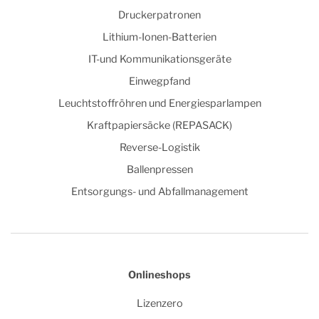
Druckerpatronen
Lithium-Ionen-Batterien
IT-und Kommunikationsgeräte
Einwegpfand
Leuchtstoffröhren und Energiesparlampen
Kraftpapiersäcke (REPASACK)
Reverse-Logistik
Ballenpressen
Entsorgungs- und Abfallmanagement
Onlineshops
Lizenzero