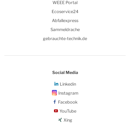
WEEE Portal
Ecoservice24
Abfallexpress
Sammeldrache
gebrauchte-technik.de
Social Media
Linkedin
Instagram
Facebook
YouTube
Xing