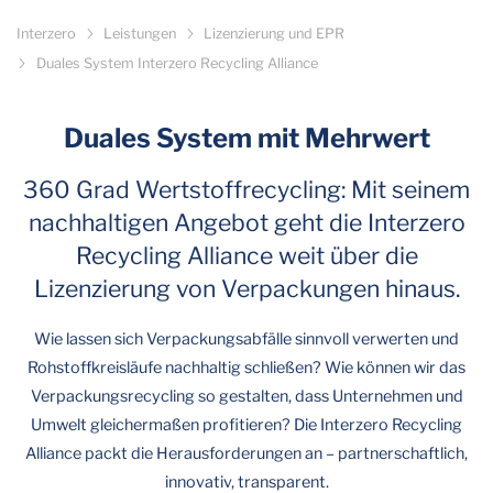
Interzero
Leistungen
Lizenzierung und EPR
Duales System Interzero Recycling Alliance
Duales System mit Mehrwert
360 Grad Wertstoffrecycling: Mit seinem
nachhaltigen Angebot geht die Interzero
Recycling Alliance weit über die
Lizenzierung von Verpackungen hinaus.
Wie lassen sich Verpackungsabfälle sinnvoll verwerten und
Rohstoffkreisläufe nachhaltig schließen? Wie können wir das
Verpackungsrecycling so gestalten, dass Unternehmen und
Umwelt gleichermaßen profitieren? Die Interzero Recycling
Alliance packt die Herausforderungen an – partnerschaftlich,
innovativ, transparent.