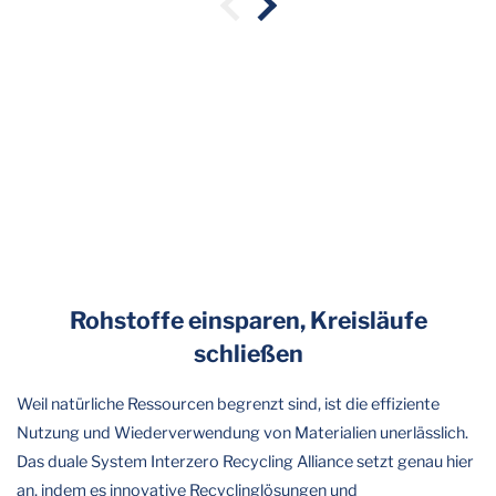
Rohstoffe einsparen, Kreisläufe
schließen
Weil natürliche Ressourcen begrenzt sind, ist die effiziente
Nutzung und Wiederverwendung von Materialien unerlässlich.
Das duale System Interzero Recycling Alliance setzt genau hier
an, indem es innovative Recyclinglösungen und