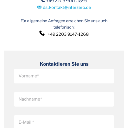
+49 2203 9147-1899
dsi.kontakt
@
interzero.de
Für allgemeine Anfragen erreichen Sie uns auch
telefonisch:
+49 2203 9147-1268
Kontaktieren Sie uns