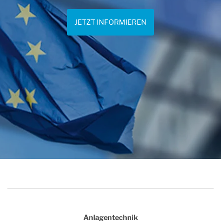
JETZT INFORMIEREN
Anlagentechnik