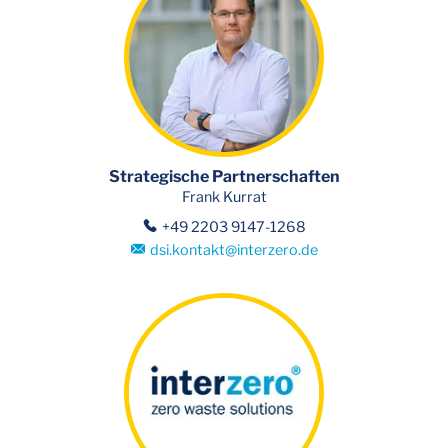
Strategische Partnerschaften
Frank Kurrat
+49 2203 9147-1268
dsi.kontakt
@
interzero.de