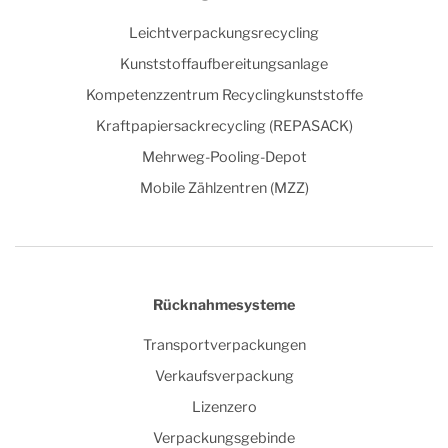
Leichtverpackungsrecycling
Kunststoffaufbereitungsanlage
Kompetenzzentrum Recyclingkunststoffe
Kraftpapiersackrecycling (REPASACK)
Mehrweg-Pooling-Depot
Mobile Zählzentren (MZZ)
Rücknahmesysteme
Transportverpackungen
Verkaufsverpackung
Lizenzero
Verpackungsgebinde