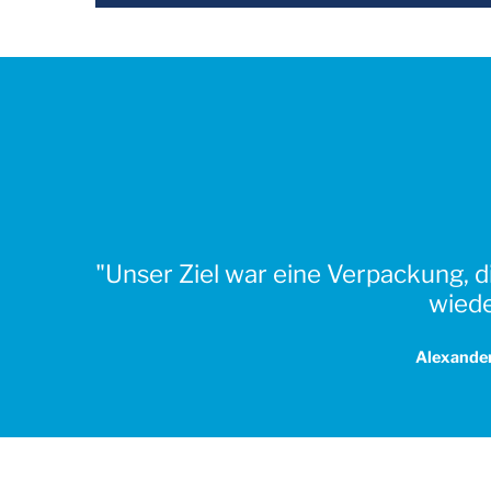
"Unser Ziel war eine Verpackung, 
wiede
Alexande