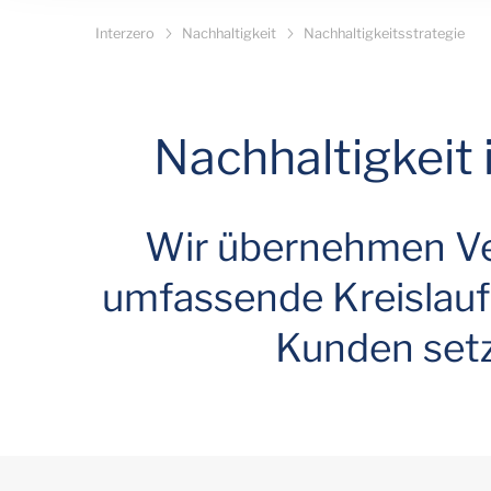
Interzero
Nachhaltigkeit
Nachhaltigkeitsstrategie
Nachhaltigkeit
Wir übernehmen Ve
umfassende Kreislauf
Kunden setze