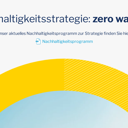
altigkeitsstrategie:
zero wa
nser aktuelles Nachhaltigkeitsprogramm zur Strategie finden Sie hie
Nachhaltigkeitsprogramm