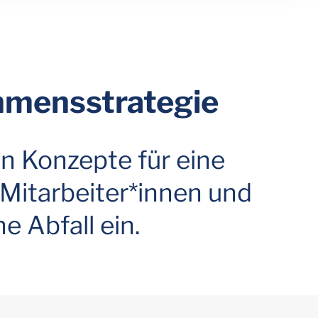
hmensstrategie
 Konzepte für eine
Mitarbeiter*innen und
e Abfall ein.