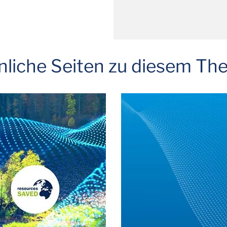
nliche Seiten zu diesem Th