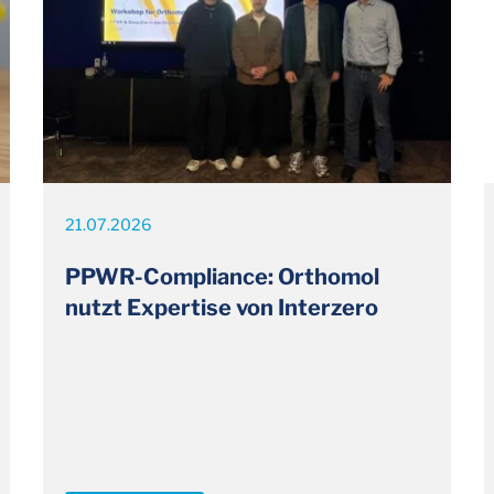
21.07.2026
PPWR-Compliance: Orthomol
nutzt Expertise von Interzero