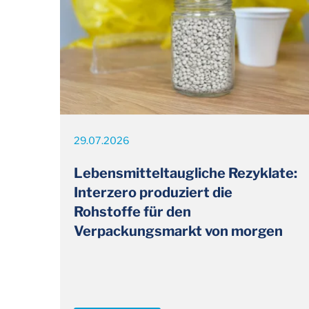
29.07.2026
Lebensmitteltaugliche Rezyklate:
Interzero produziert die
Rohstoffe für den
Verpackungsmarkt von morgen