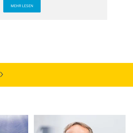
MEHR LESEN