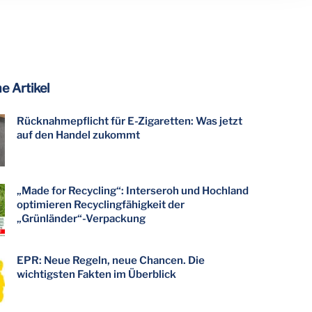
e Artikel
Rücknahmepflicht für E-Zigaretten: Was jetzt
auf den Handel zukommt
„Made for Recycling“: Interseroh und Hochland
optimieren Recyclingfähigkeit der
„Grünländer“-Verpackung
EPR: Neue Regeln, neue Chancen. Die
wichtigsten Fakten im Überblick