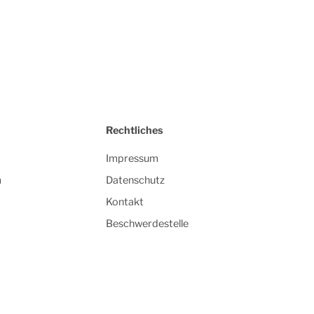
Rechtliches
Impressum
m
Datenschutz
Kontakt
Beschwerdestelle