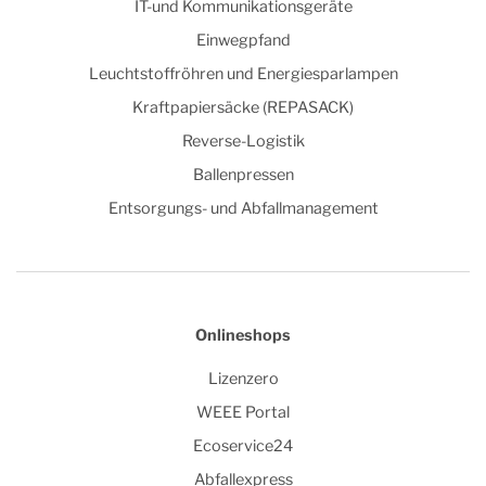
IT-und Kommunikationsgeräte
Einwegpfand
Leuchtstoffröhren und Energiesparlampen
Kraftpapiersäcke (REPASACK)
Reverse-Logistik
Ballenpressen
Entsorgungs- und Abfallmanagement
Onlineshops
Lizenzero
WEEE Portal
Ecoservice24
Abfallexpress