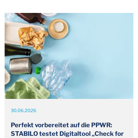
30.06.2026
Perfekt vorbereitet auf die PPWR:
STABILO testet Digitaltool „Check for