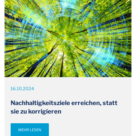
16.10.2024
Nachhaltigkeitsziele erreichen, statt
sie zu korrigieren
MEHR LESEN