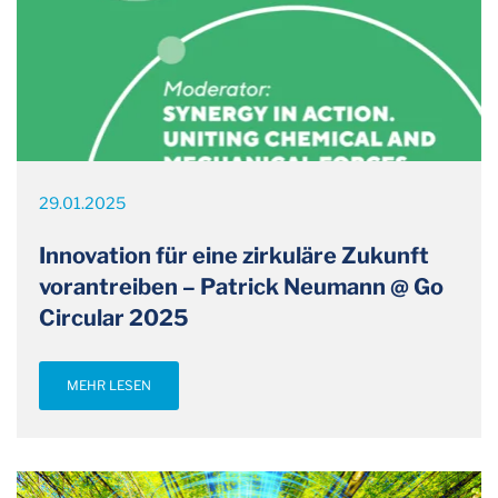
29.01.2025
Innovation für eine zirkuläre Zukunft
vorantreiben – Patrick Neumann @ Go
Circular 2025
MEHR LESEN