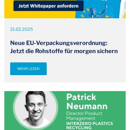
21.02.2025
Neue EU-Verpackungsverordnung:
Jetzt die Rohstoffe für morgen sichern
MEHR LESEN