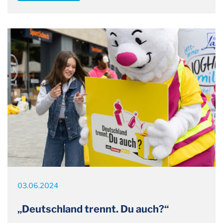
03.06.2024
„Deutschland trennt. Du auch?“