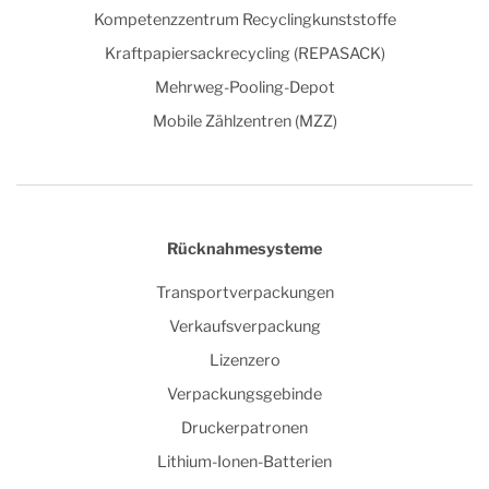
Kompetenzzentrum Recyclingkunststoffe
Kraftpapiersackrecycling (REPASACK)
Mehrweg-Pooling-Depot
Mobile Zählzentren (MZZ)
Rücknahmesysteme
Transportverpackungen
Verkaufsverpackung
Lizenzero
Verpackungsgebinde
Druckerpatronen
Lithium-Ionen-Batterien