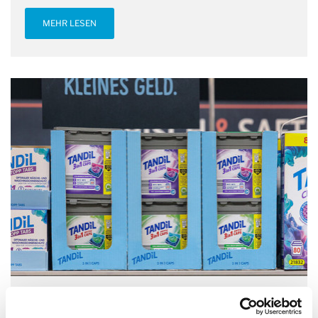
MEHR LESEN
09.02.2024