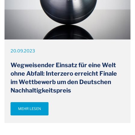
20.09.2023
Wegweisender Einsatz für eine Welt
ohne Abfall: Interzero erreicht Finale
im Wettbewerb um den Deutschen
Nachhaltigkeitspreis
MEHR LESEN