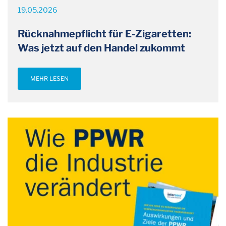
19.05.2026
Rücknahmepflicht für E-Zigaretten:
Was jetzt auf den Handel zukommt
MEHR LESEN