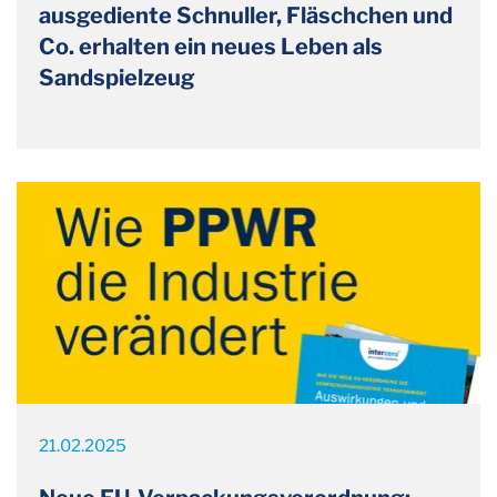
ausgediente Schnuller, Fläschchen und
Co. erhalten ein neues Leben als
Sandspielzeug
21.02.2025