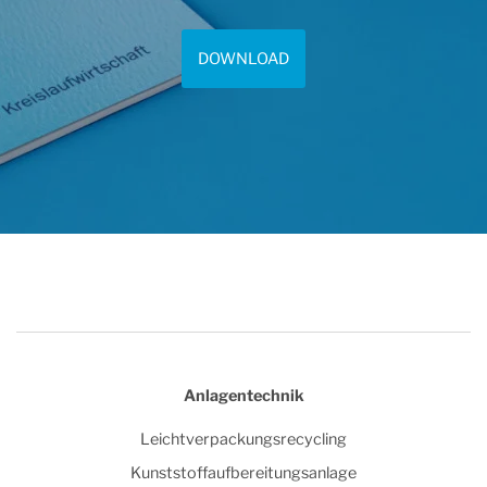
DOWNLOAD
Anlagentechnik
Leichtverpackungsrecycling
Kunststoffaufbereitungsanlage