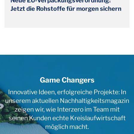
Neue EU-Verpackungsverordnung:
Jetzt die Rohstoffe für morgen sichern
Game Changers
Innovative Ideen, erfolgreiche Projekte: In
unserem aktuellen Nachhaltigkeitsmagazin
zeigen wir, wie Interzero im Team mit
seinen Kunden echte Kreislaufwirtschaft
möglich macht.