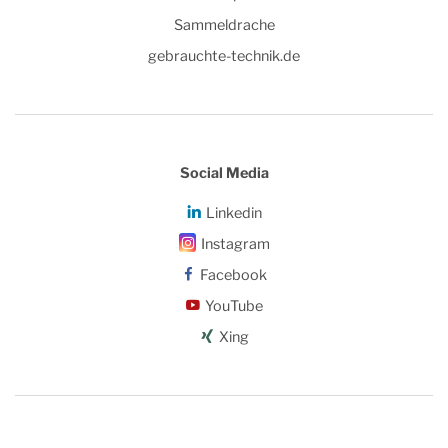
Sammeldrache
gebrauchte-technik.de
Social Media
Linkedin
Instagram
Facebook
YouTube
Xing