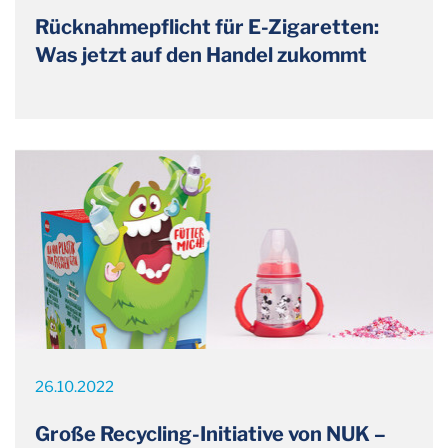
Rücknahmepflicht für E-Zigaretten:
Was jetzt auf den Handel zukommt
26.10.2022
Große Recycling-Initiative von NUK –