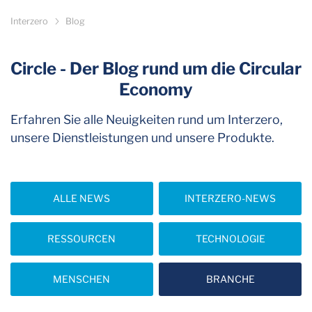
Interzero
Blog
Circle - Der Blog rund um die Circular
Economy
Erfahren Sie alle Neuigkeiten rund um Interzero,
unsere Dienstleistungen und unsere Produkte.
ALLE NEWS
INTERZERO-NEWS
RESSOURCEN
TECHNOLOGIE
MENSCHEN
BRANCHE