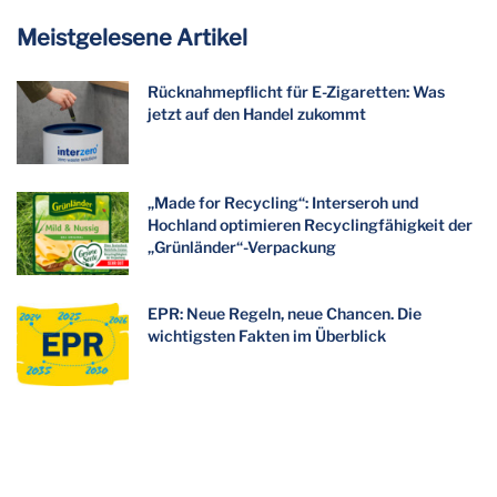
Meistgelesene Artikel
Rücknahmepflicht für E-Zigaretten: Was
jetzt auf den Handel zukommt
„Made for Recycling“: Interseroh und
Hochland optimieren Recyclingfähigkeit der
„Grünländer“-Verpackung
EPR: Neue Regeln, neue Chancen. Die
wichtigsten Fakten im Überblick