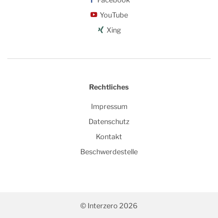
Facebook
YouTube
Xing
Rechtliches
Impressum
Datenschutz
Kontakt
Beschwerdestelle
© Interzero 2026