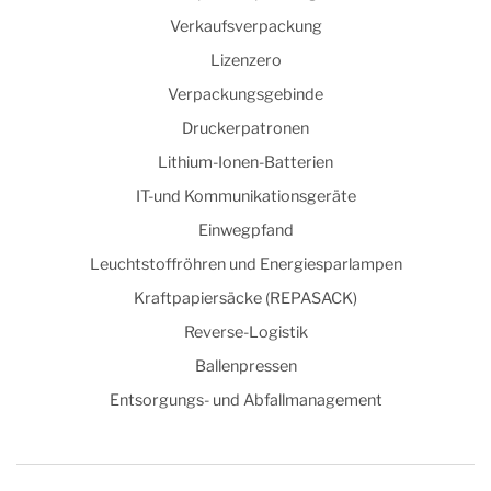
Verkaufsverpackung
Lizenzero
Verpackungsgebinde
Druckerpatronen
Lithium-Ionen-Batterien
IT-und Kommunikationsgeräte
Einwegpfand
Leuchtstoffröhren und Energiesparlampen
Kraftpapiersäcke (REPASACK)
Reverse-Logistik
Ballenpressen
Entsorgungs- und Abfallmanagement