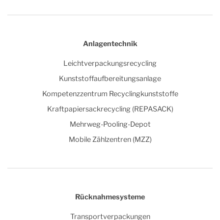
Anlagentechnik
Leichtverpackungsrecycling
Kunststoffaufbereitungsanlage
Kompetenzzentrum Recyclingkunststoffe
Kraftpapiersackrecycling (REPASACK)
Mehrweg-Pooling-Depot
Mobile Zählzentren (MZZ)
Rücknahmesysteme
Transportverpackungen