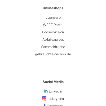
Onlineshops
Lizenzero
WEEE Portal
Ecoservice24
Abfallexpress
Sammeldrache
gebrauchte-technik.de
Social Media
Linkedin
Instagram