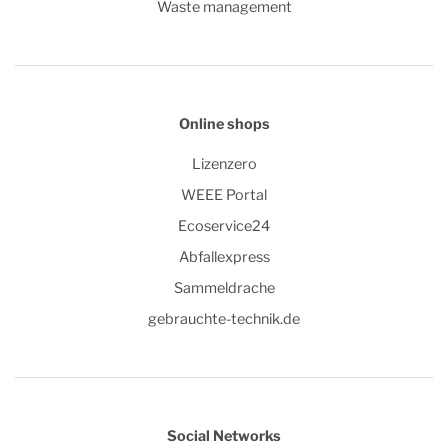
Waste management
Online shops
Lizenzero
WEEE Portal
Ecoservice24
Abfallexpress
Sammeldrache
gebrauchte-technik.de
Social Networks