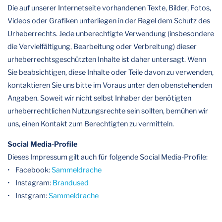
Die auf unserer Internetseite vorhandenen Texte, Bilder, Fotos,
Videos oder Grafiken unterliegen in der Regel dem Schutz des
Urheberrechts. Jede unberechtigte Verwendung (insbesondere
die Vervielfältigung, Bearbeitung oder Verbreitung) dieser
urheberrechtsgeschützten Inhalte ist daher untersagt. Wenn
Sie beabsichtigen, diese Inhalte oder Teile davon zu verwenden,
kontaktieren Sie uns bitte im Voraus unter den obenstehenden
Angaben. Soweit wir nicht selbst Inhaber der benötigten
urheberrechtlichen Nutzungsrechte sein sollten, bemühen wir
uns, einen Kontakt zum Berechtigten zu vermitteln.
Social Media-Profile
Dieses Impressum gilt auch für folgende Social Media-Profile:
• Facebook:
Sammeldrache
• Instagram:
Brandused
• Instgram:
Sammeldrache