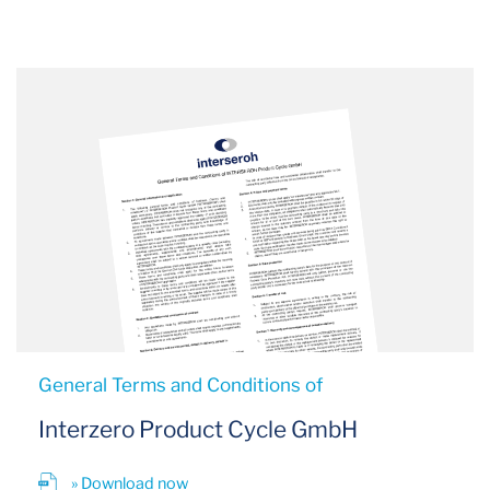
General Terms and Conditions of
Interzero Product Cycle GmbH
» Download now