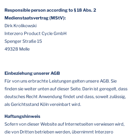
Responsible person according to § 18 Abs. 2
Medienstaatsvertrag (MStV):
Dirk Krolikowski
Interzero Product Cycle GmbH
Spenger Straße 15
49328 Melle
Einbeziehung unserer AGB
Für von uns erbrachte Leistungen gelten unsere AGB. Sie
finden sie weiter unten auf dieser Seite. Darin ist geregelt, dass
deutsches Recht Anwendung findet und dass, soweit zulässig,
als Gerichtsstand Köln vereinbart wird.
Haftungshinweis
Sofern von dieser Website auf Internetseiten verwiesen wird,
die von Dritten betrieben werden, übernimmt Interzero