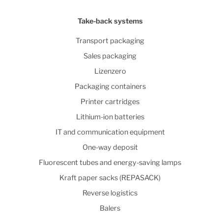
Take-back systems
Transport packaging
Sales packaging
Lizenzero
Packaging containers
Printer cartridges
Lithium-ion batteries
IT and communication equipment
One-way deposit
Fluorescent tubes and energy-saving lamps
Kraft paper sacks (REPASACK)
Reverse logistics
Balers