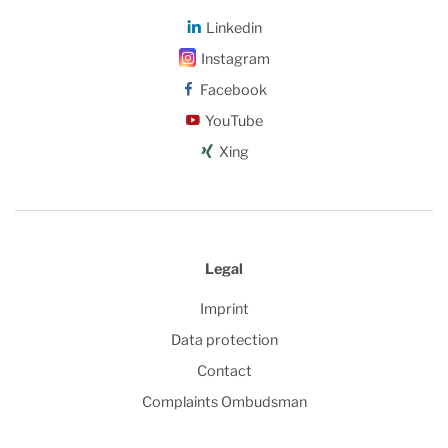
Linkedin
Instagram
Facebook
YouTube
Xing
Legal
Imprint
Data protection
Contact
Complaints Ombudsman