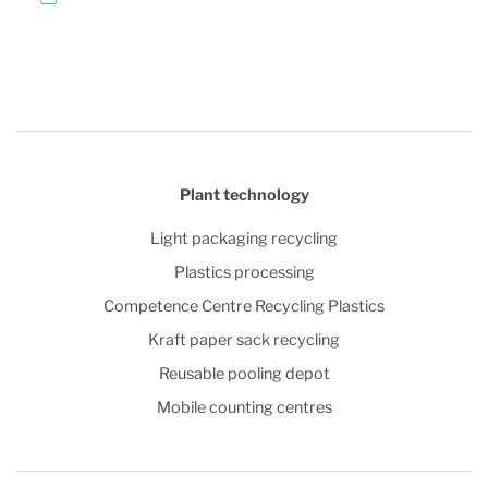
Plant technology
Light packaging recycling
Plastics processing
Competence Centre Recycling Plastics
Kraft paper sack recycling
Reusable pooling depot
Mobile counting centres