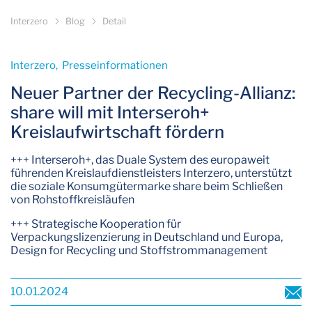
Interzero
Blog
Detail
Interzero­, Presseinformationen­
Neuer Partner der Recycling-Allianz:
share will mit Interseroh+
Kreislaufwirtschaft fördern
+++ Interseroh+, das Duale System des europaweit
führenden Kreislaufdienstleisters Interzero, unterstützt
die soziale Konsumgütermarke share beim Schließen
von Rohstoffkreisläufen
+++ Strategische Kooperation für
Verpackungslizenzierung in Deutschland und Europa,
Design for Recycling und Stoffstrommanagement
10.01.2024