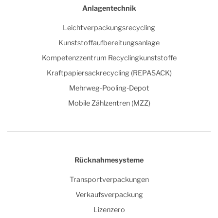
Anlagentechnik
Leichtverpackungsrecycling
Kunststoffaufbereitungsanlage
Kompetenzzentrum Recyclingkunststoffe
Kraftpapiersackrecycling (REPASACK)
Mehrweg-Pooling-Depot
Mobile Zählzentren (MZZ)
Rücknahmesysteme
Transportverpackungen
Verkaufsverpackung
Lizenzero