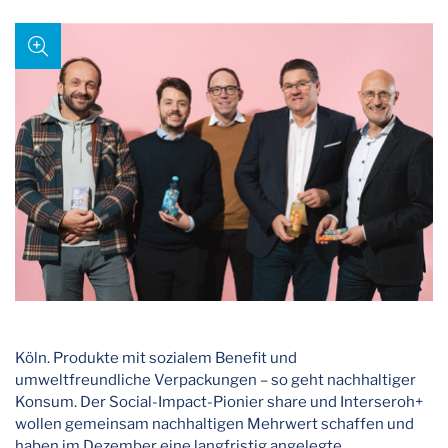
Köln. Produkte mit sozialem Benefit und
umweltfreundliche Verpackungen – so geht nachhaltiger
Konsum. Der Social-Impact-Pionier share und Interseroh+
wollen gemeinsam nachhaltigen Mehrwert schaffen und
haben im Dezember eine langfristig angelegte