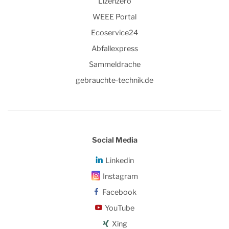
Lizenzero
WEEE Portal
Ecoservice24
Abfallexpress
Sammeldrache
gebrauchte-technik.de
Social Media
Linkedin
Instagram
Facebook
YouTube
Xing