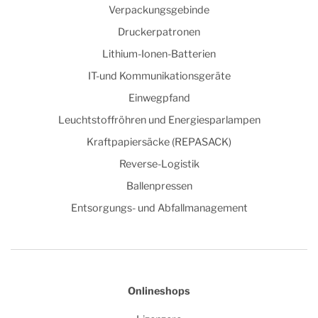
Verpackungsgebinde
Druckerpatronen
Lithium-Ionen-Batterien
IT-und Kommunikationsgeräte
Einwegpfand
Leuchtstoffröhren und Energiesparlampen
Kraftpapiersäcke (REPASACK)
Reverse-Logistik
Ballenpressen
Entsorgungs- und Abfallmanagement
Onlineshops