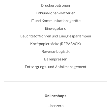
Druckerpatronen
Lithium-Ionen-Batterien
IT-und Kommunikationsgeräte
Einwegpfand
Leuchtstoffröhren und Energiesparlampen
Kraftpapiersäcke (REPASACK)
Reverse-Logistik
Ballenpressen
Entsorgungs- und Abfallmanagement
Onlineshops
Lizenzero