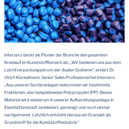
Interzero deckt als Pionier der Branche den gesamten
Kreislauf im Kunststoffbereich ab: „Wir bedienen uns aus dem
Leichtverpackungsstrom der dualen Systeme“, erklärt Dr.
Ulrich Kückelmann, Senior Sales Professional bei Interzero.
„Aus unseren Sortieranlagen bekommen wir bestimmte
Fraktionen, also beispielsweise Polypropylen (PP). Dieses
Material wird wiederum in unserer Aufbereitungsanlage in
Eisenhüttenstadt zerkleinert, gereinigt und noch einmal
nachgetrennt. Letztlich entsteht hieraus ein Granulat als
Grundstoff für die Kunststoffindustrie.“