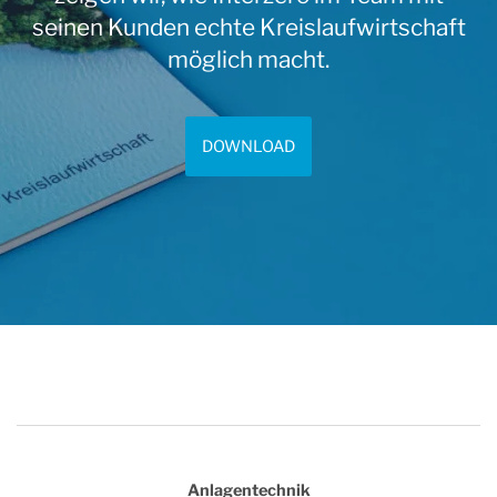
seinen Kunden echte Kreislaufwirtschaft
möglich macht.
DOWNLOAD
Anlagentechnik