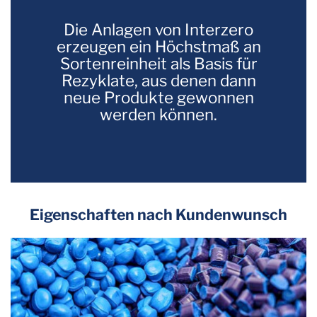
Die Anlagen von Interzero
erzeugen ein Höchstmaß an
Sortenreinheit als Basis für
Rezyklate, aus denen dann
neue Produkte gewonnen
werden können.
Eigenschaften nach Kundenwunsch