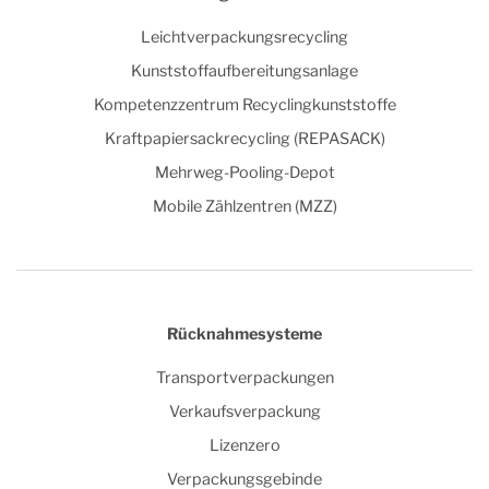
Leichtverpackungsrecycling
Kunststoffaufbereitungsanlage
Kompetenzzentrum Recyclingkunststoffe
Kraftpapiersackrecycling (REPASACK)
Mehrweg-Pooling-Depot
Mobile Zählzentren (MZZ)
Rücknahmesysteme
Transportverpackungen
Verkaufsverpackung
Lizenzero
Verpackungsgebinde