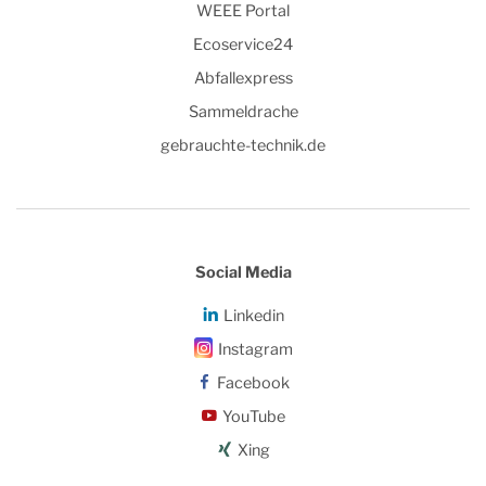
WEEE Portal
Ecoservice24
Abfallexpress
Sammeldrache
gebrauchte-technik.de
Social Media
Linkedin
Instagram
Facebook
YouTube
Xing