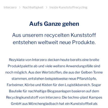
Interzero
Nachhaltigkeit
Inside Kunststoffrecycling
Aufs Ganze gehen
Aus unserem recycelten Kunststoff
entstehen weltweit neue Produkte.
Rezyklate von Interzero decken heute bereits eine breite
Produktpalette ab und viele weitere Anwendungsfälle sind
noch möglich. Aus den Wertstoffen, die aus der Gelben Tonne
stammen, entstehen beispielsweise neue Pflanztöpfe,
Farbeimer, Körbe und Kisten für den Logistikbereich. Sogar
Bauteile für nachhaltige Biogasanlagen basieren auf dem
Recyclingkunststoff von Interzero: Die techno-plast Kampes
GmbH aus Mönchengladbach hat ein Kunststoffteil als