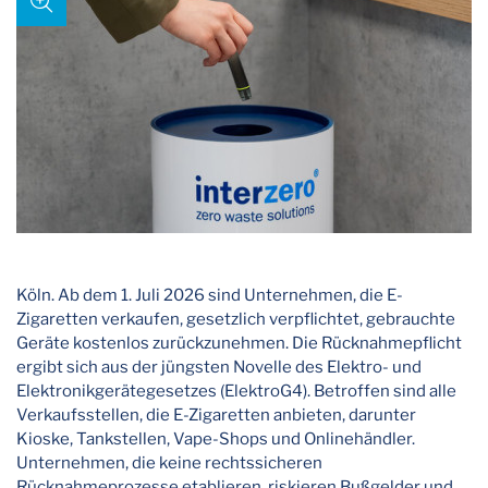
Köln. Ab dem 1. Juli 2026 sind Unternehmen, die E-
Zigaretten verkaufen, gesetzlich verpflichtet, gebrauchte
Geräte kostenlos zurückzunehmen. Die Rücknahmepflicht
ergibt sich aus der jüngsten Novelle des Elektro- und
Elektronikgerätegesetzes (ElektroG4). Betroffen sind alle
Verkaufsstellen, die E-Zigaretten anbieten, darunter
Kioske, Tankstellen, Vape-Shops und Onlinehändler.
Unternehmen, die keine rechtssicheren
Rücknahmeprozesse etablieren, riskieren Bußgelder und