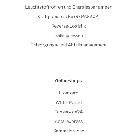
Leuchtstoffröhren und Energiesparlampen
Kraftpapiersäcke (REPASACK)
Reverse-Logistik
Ballenpressen
Entsorgungs- und Abfallmanagement
Onlineshops
Lizenzero
WEEE Portal
Ecoservice24
Abfallexpress
Sammeldrache