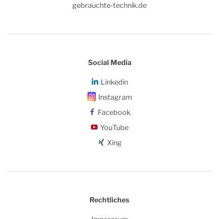
gebrauchte-technik.de
Social Media
Linkedin
Instagram
Facebook
YouTube
Xing
Rechtliches