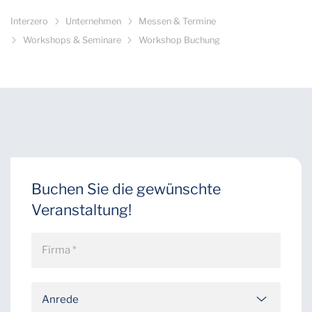
Interzero
Unternehmen
Messen & Termine
Workshops & Seminare
Workshop Buchung
Buchen Sie die gewünschte
Veranstaltung!
Anrede