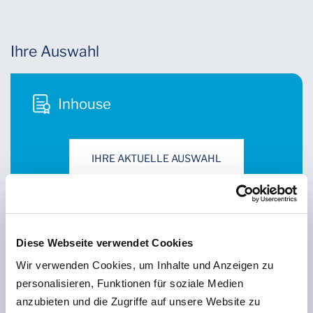
Ihre Auswahl
Inhouse
IHRE AKTUELLE AUSWAHL
Online
Diese Webseite verwendet Cookies
Wir verwenden Cookies, um Inhalte und Anzeigen zu
personalisieren, Funktionen für soziale Medien
AUSWÄHLEN
anzubieten und die Zugriffe auf unsere Website zu