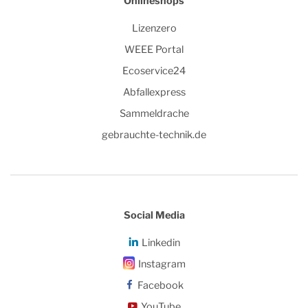
Onlineshops
Lizenzero
WEEE Portal
Ecoservice24
Abfallexpress
Sammeldrache
gebrauchte-technik.de
Social Media
Linkedin
Instagram
Facebook
YouTube