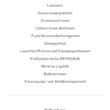
Lizenzero
Verpackungsgebinde
Druckerpatronen
Lithium-Ionen-Batterien
IT-und Kommunikationsgeräte
Einwegpfand
Leuchtstoffröhren und Energiesparlampen
Kraftpapiersäcke (REPASACK)
Reverse-Logistik
Ballenpressen
Entsorgungs- und Abfallmanagement